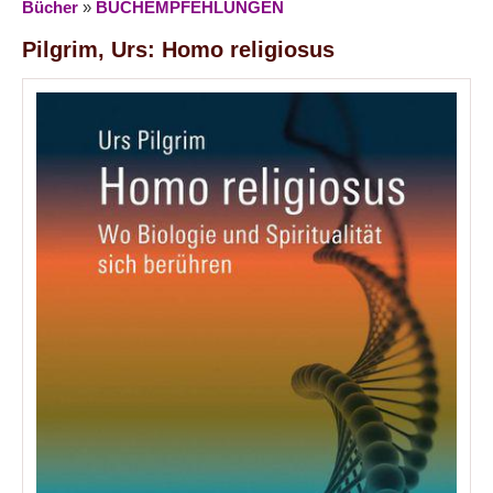
Bücher
»
BUCHEMPFEHLUNGEN
Pilgrim, Urs: Homo religiosus