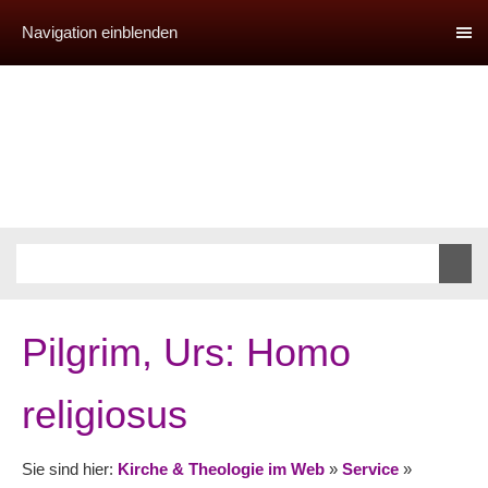
Navigation einblenden
Pilgrim, Urs: Homo
religiosus
Sie sind hier:
Kirche & Theologie im Web
»
Service
»