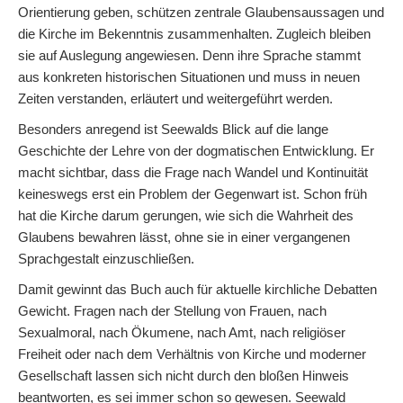
Orientierung geben, schützen zentrale Glaubensaussagen und
die Kirche im Bekenntnis zusammenhalten. Zugleich bleiben
sie auf Auslegung angewiesen. Denn ihre Sprache stammt
aus konkreten historischen Situationen und muss in neuen
Zeiten verstanden, erläutert und weitergeführt werden.
Besonders anregend ist Seewalds Blick auf die lange
Geschichte der Lehre von der dogmatischen Entwicklung. Er
macht sichtbar, dass die Frage nach Wandel und Kontinuität
keineswegs erst ein Problem der Gegenwart ist. Schon früh
hat die Kirche darum gerungen, wie sich die Wahrheit des
Glaubens bewahren lässt, ohne sie in einer vergangenen
Sprachgestalt einzuschließen.
Damit gewinnt das Buch auch für aktuelle kirchliche Debatten
Gewicht. Fragen nach der Stellung von Frauen, nach
Sexualmoral, nach Ökumene, nach Amt, nach religiöser
Freiheit oder nach dem Verhältnis von Kirche und moderner
Gesellschaft lassen sich nicht durch den bloßen Hinweis
beantworten, es sei immer schon so gewesen. Seewald