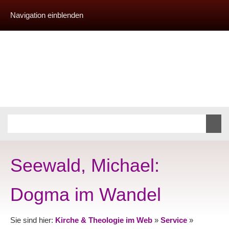
Navigation einblenden
Seewald, Michael:
Dogma im Wandel
Sie sind hier:
Kirche & Theologie im Web
»
Service
»