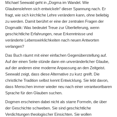
Michael Seewald geht in „Dogma im Wandel. Wie
Glaubenslehren sich entwickeln“ dieser Spannung nach. Er
fragt, wie sich kirchliche Lehre verändern kann, ohne beliebig
zu werden. Damit berührt er eine der zentralen Fragen der
Dogmatik: Was bedeutet Treue zur Überlieferung, wenn
geschichtliche Erfahrungen, neue Erkenntnisse und
veränderte Lebenswirklichkeiten nach neuen Antworten
verlangen?
Das Buch räumt mit einer einfachen Gegenüberstellung auf.
Auf der einen Seite stünde dann ein unveränderlicher Glaube,
auf der anderen eine moderne Anpassung an den Zeitgeist.
Seewald zeigt, dass diese Alternative zu kurz greift. Die
christliche Tradition selbst kennt Entwicklung. Sie lebt davon,
dass Menschen immer wieder neu nach einer verantwortbaren
Sprache für den Glauben suchen.
Dogmen erscheinen dabei nicht als starre Formeln, die über
der Geschichte schweben. Sie sind geschichtliche
Verdichtungen theologischer Einsichten. Sie wollen