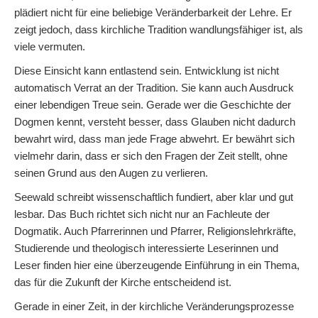
plädiert nicht für eine beliebige Veränderbarkeit der Lehre. Er
zeigt jedoch, dass kirchliche Tradition wandlungsfähiger ist, als
viele vermuten.
Diese Einsicht kann entlastend sein. Entwicklung ist nicht
automatisch Verrat an der Tradition. Sie kann auch Ausdruck
einer lebendigen Treue sein. Gerade wer die Geschichte der
Dogmen kennt, versteht besser, dass Glauben nicht dadurch
bewahrt wird, dass man jede Frage abwehrt. Er bewährt sich
vielmehr darin, dass er sich den Fragen der Zeit stellt, ohne
seinen Grund aus den Augen zu verlieren.
Seewald schreibt wissenschaftlich fundiert, aber klar und gut
lesbar. Das Buch richtet sich nicht nur an Fachleute der
Dogmatik. Auch Pfarrerinnen und Pfarrer, Religionslehrkräfte,
Studierende und theologisch interessierte Leserinnen und
Leser finden hier eine überzeugende Einführung in ein Thema,
das für die Zukunft der Kirche entscheidend ist.
Gerade in einer Zeit, in der kirchliche Veränderungsprozesse