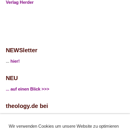
Verlag Herder
NEWSletter
...
hier!
NEU
... auf einen Blick >>>
theology.de bei
...
Facebook
...
Twitter
Wir verwenden Cookies um unsere Website zu optimieren