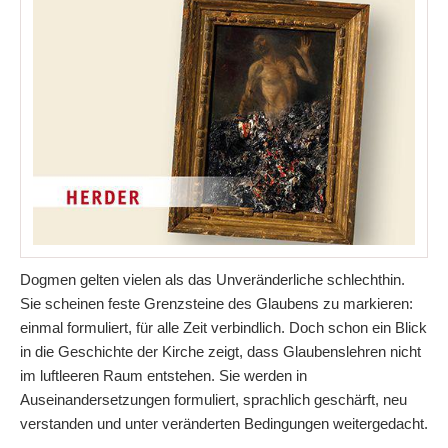
Dogmen gelten vielen als das Unveränderliche schlechthin.
Sie scheinen feste Grenzsteine des Glaubens zu markieren:
einmal formuliert, für alle Zeit verbindlich. Doch schon ein Blick
in die Geschichte der Kirche zeigt, dass Glaubenslehren nicht
im luftleeren Raum entstehen. Sie werden in
Auseinandersetzungen formuliert, sprachlich geschärft, neu
verstanden und unter veränderten Bedingungen weitergedacht.