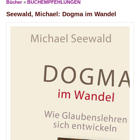
Bücher
»
BUCHEMPFEHLUNGEN
Seewald, Michael: Dogma im Wandel