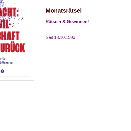
Monatsrätsel
Rätseln & Gewinnen!
Seit 18.10.1999