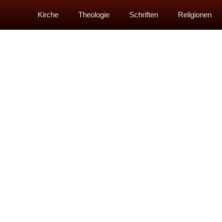
Kirche
Theologie
Schriften
Religionen