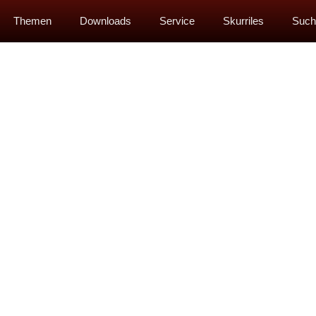
Themen
Downloads
Service
Skurriles
Such