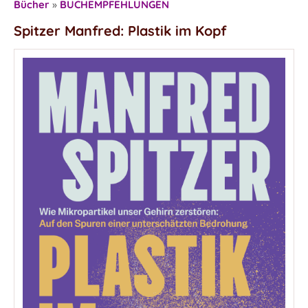
Bücher
»
BUCHEMPFEHLUNGEN
Spitzer Manfred: Plastik im Kopf