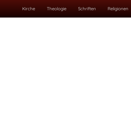
Kirche
Theologie
Schriften
Religionen