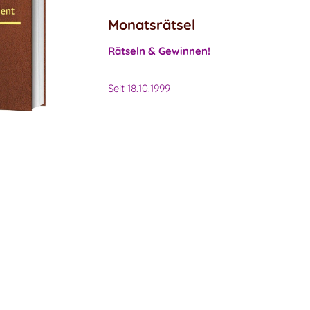
Monatsrätsel
Rätseln & Gewinnen!
Seit 18.10.1999