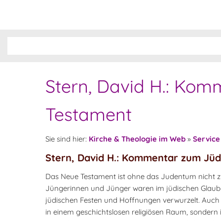
Stern, David H.: Ko
Testament
Sie sind hier:
Kirche & Theologie im Web
»
Service
Stern, David H.: Kommentar zum Jü
Das Neue Testament ist ohne das Judentum nicht zu
Jüngerinnen und Jünger waren im jüdischen Glauben,
jüdischen Festen und Hoffnungen verwurzelt. Auch 
in einem geschichtslosen religiösen Raum, sondern 