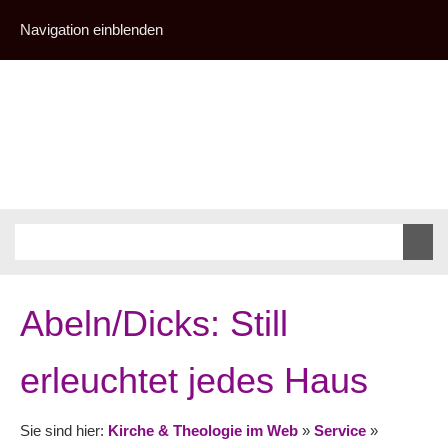
Navigation einblenden
Abeln/Dicks: Still
erleuchtet jedes Haus
Sie sind hier:
Kirche & Theologie im Web
»
Service
»