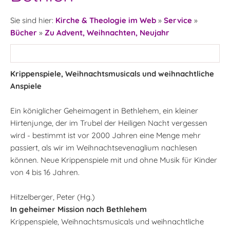
Sie sind hier:
Kirche & Theologie im Web
»
Service
»
Bücher
»
Zu Advent, Weihnachten, Neujahr
Krippenspiele, Weihnachtsmusicals und weihnachtliche
Anspiele
Ein königlicher Geheimagent in Bethlehem, ein kleiner
Hirtenjunge, der im Trubel der Heiligen Nacht vergessen
wird - bestimmt ist vor 2000 Jahren eine Menge mehr
passiert, als wir im Weihnachtsevenaglium nachlesen
können. Neue Krippenspiele mit und ohne Musik für Kinder
von 4 bis 16 Jahren.
Hitzelberger, Peter (Hg.)
In geheimer Mission nach Bethlehem
Krippenspiele, Weihnachtsmusicals und weihnachtliche