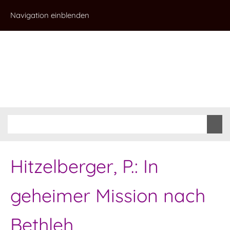
Navigation einblenden
Hitzelberger, P.: In
geheimer Mission nach
Bethleh