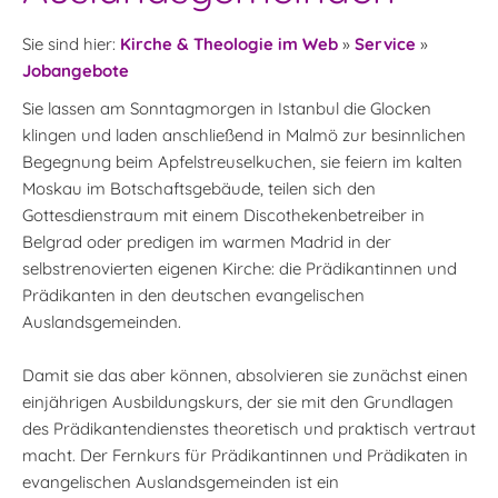
Sie sind hier:
Kirche & Theologie im Web
»
Service
»
Jobangebote
Sie lassen am Sonntagmorgen in Istanbul die Glocken
klingen und laden anschließend in Malmö zur besinnlichen
Begegnung beim Apfelstreuselkuchen, sie feiern im kalten
Moskau im Botschaftsgebäude, teilen sich den
Gottesdienstraum mit einem Discothekenbetreiber in
Belgrad oder predigen im warmen Madrid in der
selbstrenovierten eigenen Kirche: die Prädikantinnen und
Prädikanten in den deutschen evangelischen
Auslandsgemeinden.
Damit sie das aber können, absolvieren sie zunächst einen
einjährigen Ausbildungskurs, der sie mit den Grundlagen
des Prädikantendienstes theoretisch und praktisch vertraut
macht. Der Fernkurs für Prädikantinnen und Prädikaten in
evangelischen Auslandsgemeinden ist ein