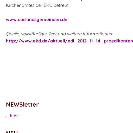
Kirchenamtes der EKD betreut.
www.auslandsgemeinden.de
Quelle, vollständiger Text und weitere Informationen:
http://www.ekd.de/aktuell/edi_2012_11_14_praedikante
NEWSletter
...
hier!
NEU