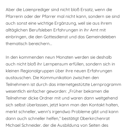
Aber die Laienprediger sind nicht bloß Ersatz, wenn die
Pfarrerin oder der Pfarrer mal nicht kann, sondern sie sind
auch sonst eine wichtige Ergänzung, weil sie aus ihrem
alltäglichen Berufsleben Erfahrungen in ihr Amt mit
einbringen, die den Gottesdienst und das Gemeindeleben
thematisch bereichern...
In den kommenden neun Monaten werden sie deshalb
auch nicht bloß ihr Lernpensum erfüllen, sondern sich in
kleinen Regionalgruppen über ihre neuen Erfahrungen
austauschen. Die Kommunikation zwischen den
Teilnehmern ist durch das internetgestützte Lernprogramm
wesentlich einfacher geworden: „Früher bekamen die
Teilnehmer dicke Ordner mit und waren dann weitgehend
sich selbst überlassen, jetzt kann man den Kontakt halten,
merkt schneller, wenn's irgendwo Probleme gibt und kann
dann auch schneller helfen,“ bestätigt Oberkirchenrat
Michael Schneider, der die Ausbildung von Seiten des