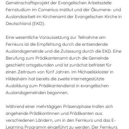
Gemeinschaftsprojekt der Evangelischen Arbeitsstelle
Fernstudium im Comenius-Institut und der Ökumene- und
Auslandsarbeit im Kirchenamt der Evangelischen Kirche in
Deutschland (EKD).
Eine wesentliche Voraussetzung zur Teilnahme am
Fernkurs ist die Empfehlung durch die entsendende
Auslandsgemeinde und die Zulassung durch die EKD. Eine
Berufung zum Prädikantenamt durch die Gemeinde
geschieht ortsgebunden und ist zunächst befristet für
einen Zeitraum von fünf Jahren. Im Michaeliskloster in
Hildesheim hat bereits die zweite internetgestützte
Ausbildung zum Prädikantendienst in evangelischen
Auslandsgemeinden begonnen.
Während einer mehrtägigen Präsenzphase trafen sich
angehende Prädikantinnen und Prädikanten aus
verschiedenen Ländern, um in den Fernkurs und das E-
Learning Programm eingeführt zu werden. Der Fernkurs