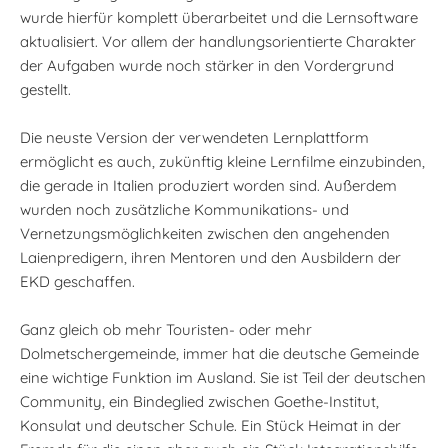
wurde hierfür komplett überarbeitet und die Lernsoftware
aktualisiert. Vor allem der handlungsorientierte Charakter
der Aufgaben wurde noch stärker in den Vordergrund
gestellt.
Die neuste Version der verwendeten Lernplattform
ermöglicht es auch, zukünftig kleine Lernfilme einzubinden,
die gerade in Italien produziert worden sind. Außerdem
wurden noch zusätzliche Kommunikations- und
Vernetzungsmöglichkeiten zwischen den angehenden
Laienpredigern, ihren Mentoren und den Ausbildern der
EKD geschaffen.
Ganz gleich ob mehr Touristen- oder mehr
Dolmetschergemeinde, immer hat die deutsche Gemeinde
eine wichtige Funktion im Ausland. Sie ist Teil der deutschen
Community, ein Bindeglied zwischen Goethe-Institut,
Konsulat und deutscher Schule. Ein Stück Heimat in der