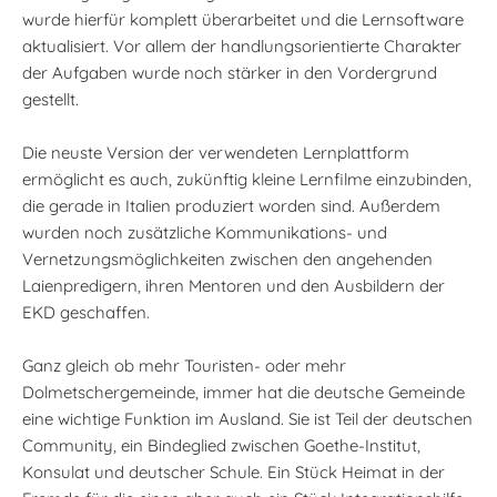
wurde hierfür komplett überarbeitet und die Lernsoftware
aktualisiert. Vor allem der handlungsorientierte Charakter
der Aufgaben wurde noch stärker in den Vordergrund
gestellt.
Die neuste Version der verwendeten Lernplattform
ermöglicht es auch, zukünftig kleine Lernfilme einzubinden,
die gerade in Italien produziert worden sind. Außerdem
wurden noch zusätzliche Kommunikations- und
Vernetzungsmöglichkeiten zwischen den angehenden
Laienpredigern, ihren Mentoren und den Ausbildern der
EKD geschaffen.
Ganz gleich ob mehr Touristen- oder mehr
Dolmetschergemeinde, immer hat die deutsche Gemeinde
eine wichtige Funktion im Ausland. Sie ist Teil der deutschen
Community, ein Bindeglied zwischen Goethe-Institut,
Konsulat und deutscher Schule. Ein Stück Heimat in der