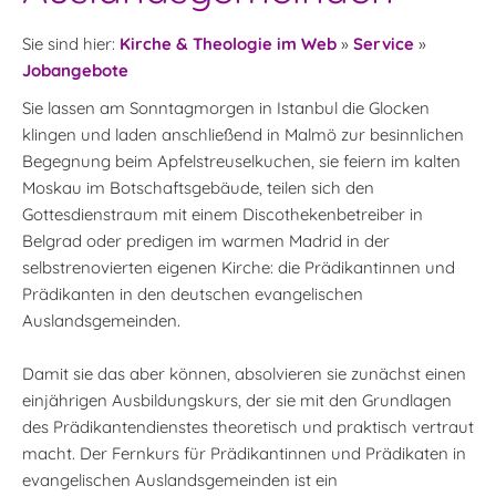
Sie sind hier:
Kirche & Theologie im Web
»
Service
»
Jobangebote
Sie lassen am Sonntagmorgen in Istanbul die Glocken
klingen und laden anschließend in Malmö zur besinnlichen
Begegnung beim Apfelstreuselkuchen, sie feiern im kalten
Moskau im Botschaftsgebäude, teilen sich den
Gottesdienstraum mit einem Discothekenbetreiber in
Belgrad oder predigen im warmen Madrid in der
selbstrenovierten eigenen Kirche: die Prädikantinnen und
Prädikanten in den deutschen evangelischen
Auslandsgemeinden.
Damit sie das aber können, absolvieren sie zunächst einen
einjährigen Ausbildungskurs, der sie mit den Grundlagen
des Prädikantendienstes theoretisch und praktisch vertraut
macht. Der Fernkurs für Prädikantinnen und Prädikaten in
evangelischen Auslandsgemeinden ist ein