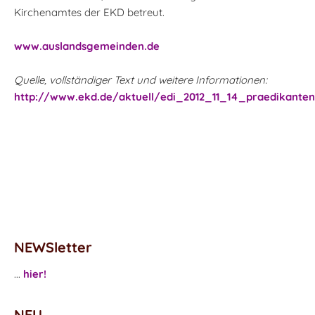
Kirchenamtes der EKD betreut.
www.auslandsgemeinden.de
Quelle, vollständiger Text und weitere Informationen:
http://www.ekd.de/aktuell/edi_2012_11_14_praedikante
NEWSletter
...
hier!
NEU