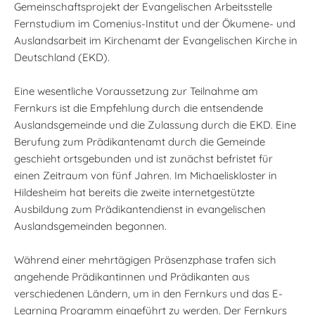
Gemeinschaftsprojekt der Evangelischen Arbeitsstelle
Fernstudium im Comenius-Institut und der Ökumene- und
Auslandsarbeit im Kirchenamt der Evangelischen Kirche in
Deutschland (EKD).
Eine wesentliche Voraussetzung zur Teilnahme am
Fernkurs ist die Empfehlung durch die entsendende
Auslandsgemeinde und die Zulassung durch die EKD. Eine
Berufung zum Prädikantenamt durch die Gemeinde
geschieht ortsgebunden und ist zunächst befristet für
einen Zeitraum von fünf Jahren. Im Michaeliskloster in
Hildesheim hat bereits die zweite internetgestützte
Ausbildung zum Prädikantendienst in evangelischen
Auslandsgemeinden begonnen.
Während einer mehrtägigen Präsenzphase trafen sich
angehende Prädikantinnen und Prädikanten aus
verschiedenen Ländern, um in den Fernkurs und das E-
Learning Programm eingeführt zu werden. Der Fernkurs