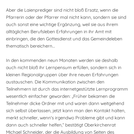
Aber die Laienprediger sind nicht bloß Ersatz, wenn die
Pfarrerin oder der Pfarrer mal nicht kann, sondern sie sind
auch sonst eine wichtige Ergänzung, weil sie aus ihrem
alltäglichen Berufsleben Erfahrungen in ihr Amt mit
einbringen, die den Gottesdienst und das Gemeindeleben
thematisch bereichern...
In den kommenden neun Monaten werden sie deshalb
auch nicht bloß ihr Lernpensum erfüllen, sondern sich in
kleinen Regionalgruppen über ihre neuen Erfahrungen
austauschen. Die Kommunikation zwischen den
Teilnehmern ist durch das internetgestützte Lernprogramm
wesentlich einfacher geworden: „Früher bekamen die
Teilnehmer dicke Ordner mit und waren dann weitgehend
sich selbst überlassen, jetzt kann man den Kontakt halten,
merkt schneller, wenn's irgendwo Probleme gibt und kann
dann auch schneller helfen,“ bestätigt Oberkirchenrat
Michael Schneider, der die Ausbildung von Seiten des