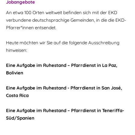
Jobangebote
An etwa 100 Orten weltweit befinden sich mit der EKD
verbundene deutschsprachige Gemeinden, in die die EKD-
Pfarrer*innen entsendet.
Heute möchten wir Sie auf die folgende Ausschreibung
hinweisen:
Eine Aufgabe im Ruhestand – Pfarrdienst in La Paz,
Bolivien
Eine Aufgabe im Ruhestand - Pfarrdienst in San José,
Costa Rica
Eine Aufgabe im Ruhestand – Pfarrdienst in Teneriffa-
Süd/Spanien