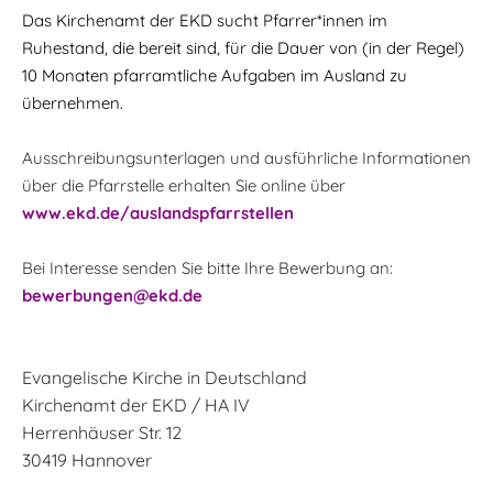
Das Kirchenamt der EKD sucht Pfarrer*innen im
Ruhestand, die bereit sind, für die Dauer von (in der Regel)
10 Monaten pfarramtliche Aufgaben im Ausland zu
übernehmen.
Ausschreibungsunterlagen und ausführliche Informationen
über die Pfarrstelle erhalten Sie online über
www.ekd.de/auslandspfarrstellen
Bei Interesse senden Sie bitte Ihre Bewerbung an:
bewerbungen@ekd.de
Evangelische Kirche in Deutschland
Kirchenamt der EKD / HA IV
Herrenhäuser Str. 12
30419 Hannover