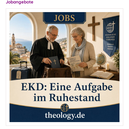
Jobangebote