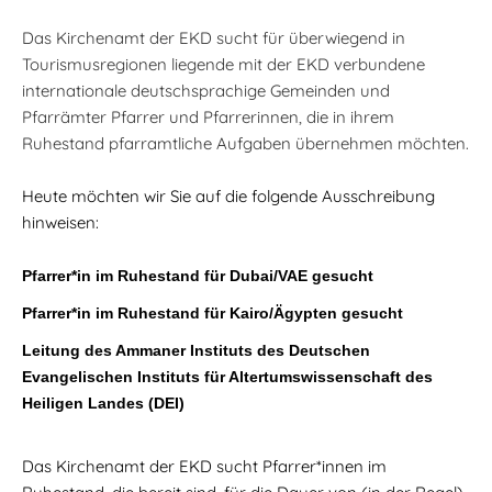
Das Kirchenamt der EKD sucht für überwiegend in
Tourismusregionen liegende mit der EKD verbundene
internationale deutschsprachige Gemeinden und
Pfarrämter Pfarrer und Pfarrerinnen, die in ihrem
Ruhestand pfarramtliche Aufgaben übernehmen möchten.
Heute möchten wir Sie auf die folgende Ausschreibung
hinweisen:
Pfarrer*in im Ruhestand für Dubai/VAE gesucht
Pfarrer*in im Ruhestand für Kairo/Ägypten gesucht
Leitung des Ammaner Instituts des Deutschen
Evangelischen Instituts für Altertumswissenschaft des
Heiligen Landes (DEI)
Das Kirchenamt der EKD sucht Pfarrer*innen im