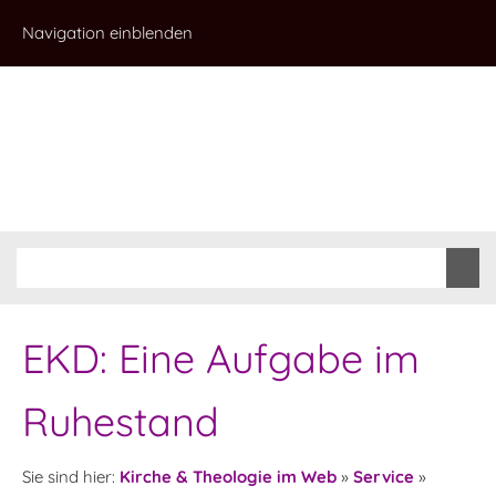
Navigation einblenden
EKD: Eine Aufgabe im
Ruhestand
Sie sind hier:
Kirche & Theologie im Web
»
Service
»