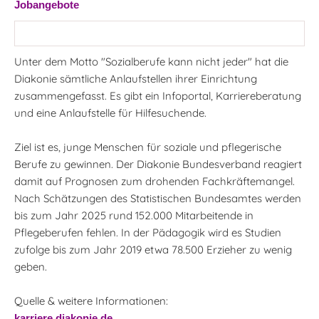
Jobangebote
Unter dem Motto "Sozialberufe kann nicht jeder" hat die
Diakonie sämtliche Anlaufstellen ihrer Einrichtung
zusammengefasst. Es gibt ein Infoportal, Karriereberatung
und eine Anlaufstelle für Hilfesuchende.
Ziel ist es, junge Menschen für soziale und pflegerische
Berufe zu gewinnen. Der Diakonie Bundesverband reagiert
damit auf Prognosen zum drohenden Fachkräftemangel.
Nach Schätzungen des Statistischen Bundesamtes werden
bis zum Jahr 2025 rund 152.000 Mitarbeitende in
Pflegeberufen fehlen. In der Pädagogik wird es Studien
zufolge bis zum Jahr 2019 etwa 78.500 Erzieher zu wenig
geben.
Quelle & weitere Informationen:
karriere.diakonie.de