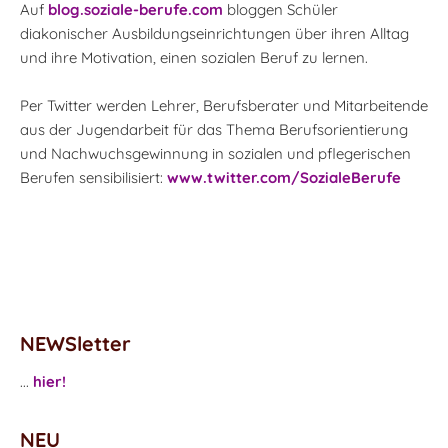
Auf
blog.soziale-berufe.com
bloggen Schüler
diakonischer Ausbildungseinrichtungen über ihren Alltag
und ihre Motivation, einen sozialen Beruf zu lernen.
Per Twitter werden Lehrer, Berufsberater und Mitarbeitende
aus der Jugendarbeit für das Thema Berufsorientierung
und Nachwuchsgewinnung in sozialen und pflegerischen
Berufen sensibilisiert:
www.twitter.com/SozialeBerufe
NEWSletter
...
hier!
NEU