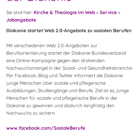
Sie sind hier:
Kirche & Theologie im Web
»
Service
»
Jobangebote
Diakonie startet Web 2.0-Angebote zu sozialen Berufen
Mit verschiedenen Web 2.0-Angeboten zur
Berufsorientierung startet der Diakonie Bundesverband
eine Online-Kampagne gegen den drohenden
Nachwuchsmangel in der Sozial- und Gesundheitsbranche.
Per Facebook, Blog und Twitter informiert die Diakonie
junge Menschen über soziale und pflegerische
Ausbildungen, Studiengänge und Berufe. Ziel ist es, junge
Menschen für soziale und pflegerische Berufe in der
Diakonie zu gewinnen und dadurch langfristig den
Nachwuchs zu sichern.
www.facebook.com/SozialeBerufe