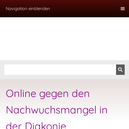
Navigation einblenden
Online gegen den
Nachwuchsmangel in
der Diakonie