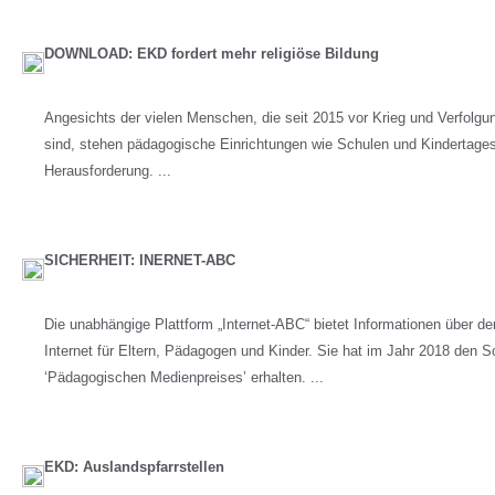
DOWNLOAD: EKD fordert mehr religiöse Bildung
Angesichts der vielen Menschen, die seit 2015 vor Krieg und Verfolg
sind, stehen pädagogische Einrichtungen wie Schulen und Kindertages
Herausforderung. ...
SICHERHEIT: INERNET-ABC
Die unabhängige Plattform „Internet-ABC“ bietet Informationen über 
Internet für Eltern, Pädagogen und Kinder. Sie hat im Jahr 2018 den S
‘Pädagogischen Medienpreises’ erhalten. ...
EKD: Auslandspfarrstellen