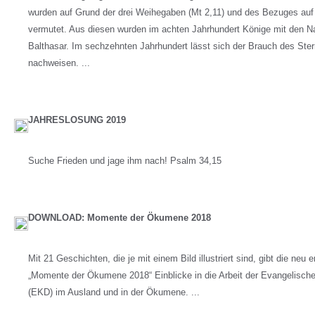
wurden auf Grund der drei Weihegaben (Mt 2,11) und des Bezuges auf
vermutet. Aus diesen wurden im achten Jahrhundert Könige mit den 
Balthasar. Im sechzehnten Jahrhundert lässt sich der Brauch des Ster
nachweisen. ...
JAHRESLOSUNG 2019
Suche Frieden und jage ihm nach! Psalm 34,15
DOWNLOAD: Momente der Ökumene 2018
Mit 21 Geschichten, die je mit einem Bild illustriert sind, gibt die neu
„Momente der Ökumene 2018“ Einblicke in die Arbeit der Evangelische
(EKD) im Ausland und in der Ökumene. ...