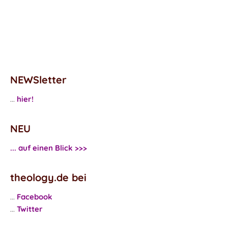
NEWSletter
...
hier!
NEU
... auf einen Blick >>>
theology.de bei
...
Facebook
...
Twitter