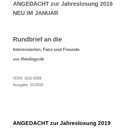
ANGEDACHT zur Jahreslosung 2019
NEU IM JANUAR
Rundbrief an die
Interessierten, Fans und Freunde
theology.de
von
ISSN: 1611-0269
Ausgabe: 01/2019
ANGEDACHT zur Jahreslosung 2019