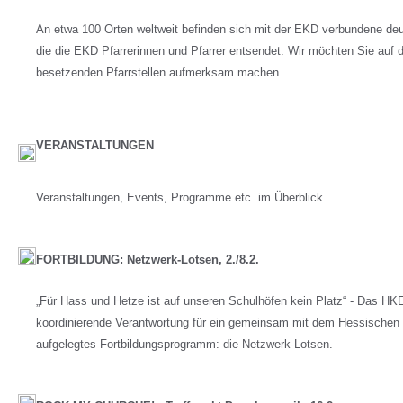
An etwa 100 Orten weltweit befinden sich mit der EKD verbundene de
die die EKD Pfarrerinnen und Pfarrer entsendet. Wir möchten Sie auf 
besetzenden Pfarrstellen aufmerksam machen ...
VERANSTALTUNGEN
Veranstaltungen, Events, Programme etc. im Überblick
FORTBILDUNG: Netzwerk-Lotsen, 2./8.2.
„Für Hass und Hetze ist auf unseren Schulhöfen kein Platz“ - Das HKE 
koordinierende Verantwortung für ein gemeinsam mit dem Hessischen 
aufgelegtes Fortbildungsprogramm: die Netzwerk-Lotsen.