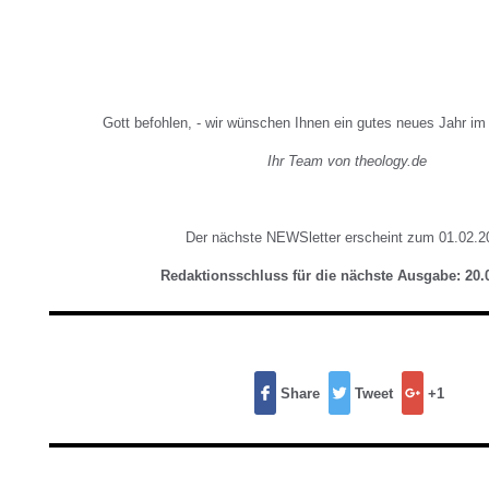
Gott befohlen, - wir wünschen Ihnen ein gutes neues Jahr i
Ihr Team von theology.de
Der nächste NEWSletter erscheint zum 01.02.2
Redaktionsschluss für die nächste Ausgabe: 20.
Share
Tweet
+1