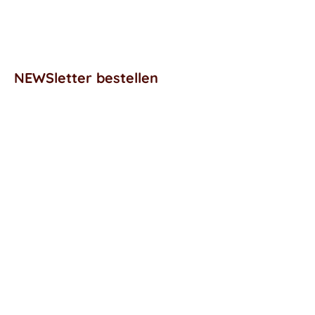
NEWSletter bestellen