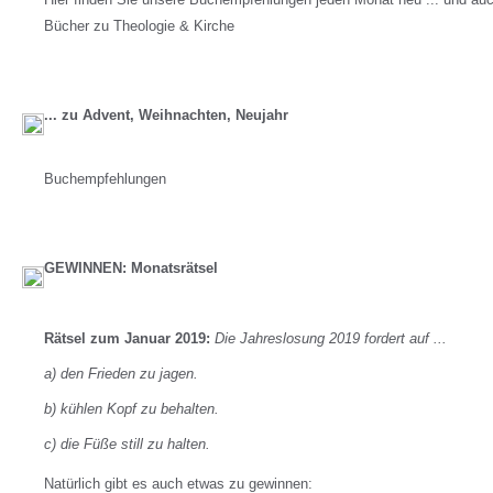
Bücher zu Theologie & Kirche
... zu Advent, Weihnachten, Neujahr
Buchempfehlungen
GEWINNEN: Monatsrätsel
Rätsel zum Januar 2019:
Die Jahreslosung 2019 fordert auf ...
a) den Frieden zu jagen.
b) kühlen Kopf zu behalten.
c) die Füße still zu halten.
Natürlich gibt es auch etwas zu gewinnen: