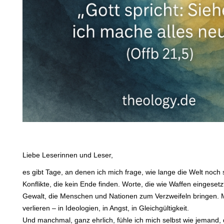
Liebe Leserinnen und Leser,
es gibt Tage, an denen ich mich frage, wie lange die Welt noch
Konflikte, die kein Ende finden. Worte, die wie Waffen eingeset
Gewalt, die Menschen und Nationen zum Verzweifeln bringen. 
verlieren – in Ideologien, in Angst, in Gleichgültigkeit.
Und manchmal, ganz ehrlich, fühle ich mich selbst wie jemand,