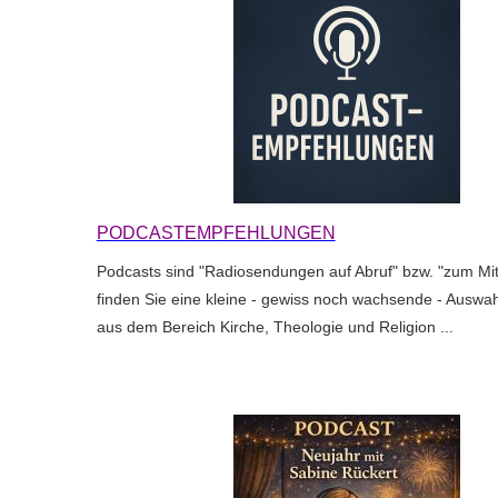
PODCASTEMPFEHLUNGEN
Podcasts sind "Radiosendungen auf Abruf" bzw. "zum Mi
finden Sie eine kleine - gewiss noch wachsende - Auswa
aus dem Bereich Kirche, Theologie und Religion ...