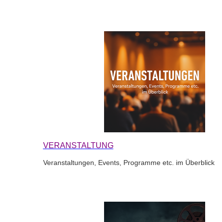
VERANSTALTUNG
Veranstaltungen, Events, Programme etc. im Überblick