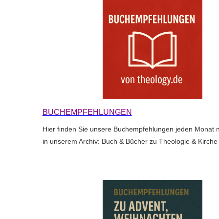
BUCHEMPFEHLUNGEN
Hier finden Sie unsere Buchempfehlungen jeden Monat n
in unserem Archiv: Buch & Bücher zu Theologie & Kirche