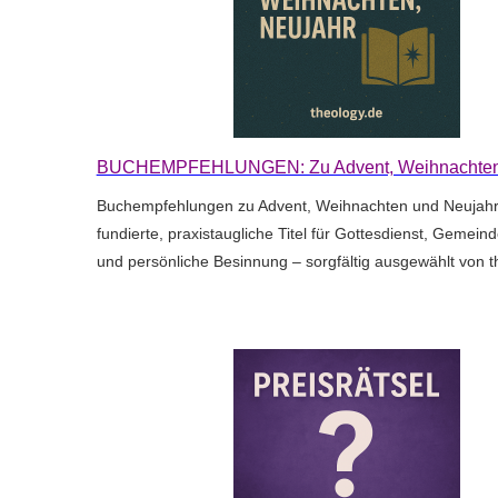
BUCHEMPFEHLUNGEN: Zu Advent, Weihnachten,
Buchempfehlungen zu Advent, Weihnachten und Neujahr:
fundierte, praxistaugliche Titel für Gottesdienst, Gemein
und persönliche Besinnung – sorgfältig ausgewählt von th