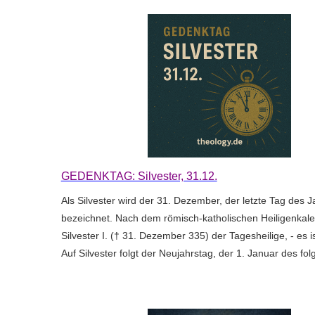
GEDENKTAG: Silvester, 31.12.
Als Silvester wird der 31. Dezember, der letzte Tag des J
bezeichnet. Nach dem römisch-katholischen Heiligenkale
Silvester I. († 31. Dezember 335) der Tagesheilige, - es i
Auf Silvester folgt der Neujahrstag, der 1. Januar des fol