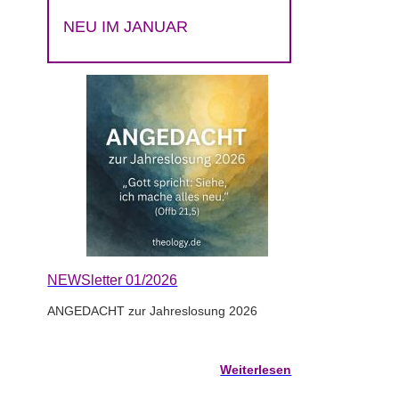
NEU IM JANUAR
NEWSletter 01/2026
ANGEDACHT zur Jahreslosung 2026
Weiterlesen