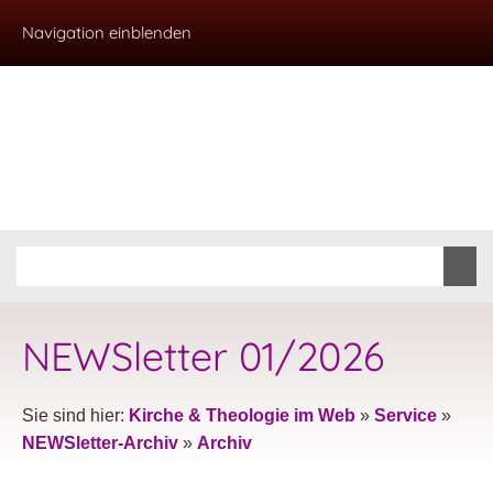
Navigation einblenden
NEWSletter 01/2026
Sie sind hier:
Kirche & Theologie im Web
»
Service
»
NEWSletter-Archiv
»
Archiv