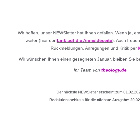
Wir hoffen, unser NEWSletter hat Ihnen gefallen. Wenn ja, em
weiter (hier der
Link auf die Anmeldeseite
). Auch freuen
Rückmeldungen, Anregungen und Kritik per
Wir wünschen Ihnen einen gesegneten Januar, bleiben Sie be
Ihr Team von
theology.de
Der nächste NEWSletter erscheint zum 01.02.202
Redaktionsschluss für die nächste Ausgabe: 20.02