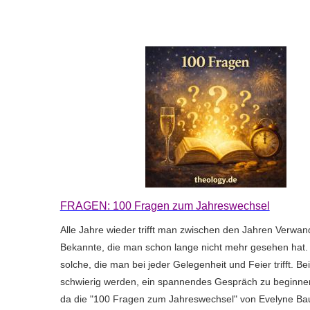
FRAGEN: 100 Fragen zum Jahreswechsel
Alle Jahre wieder trifft man zwischen den Jahren Verwan
Bekannte, die man schon lange nicht mehr gesehen hat.
solche, die man bei jeder Gelegenheit und Feier trifft. B
schwierig werden, ein spannendes Gespräch zu beginnen.
da die "100 Fragen zum Jahreswechsel" von Evelyne Bau