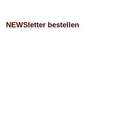
NEWSletter bestellen