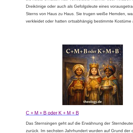
Dreikönige oder auch als Gefolgsleute eines vorausget
Sterns von Haus zu Haus. Sie trugen weiße Hemden, wa
verkleidet oder hatten ortsabhängig bestimmte Kostüme a
C + M + B oder K + M + B
Das Sternsingen geht auf die Erwähnung der Sterndeuter
zurück. Im sechsten Jahrhundert wurden auf Grund der