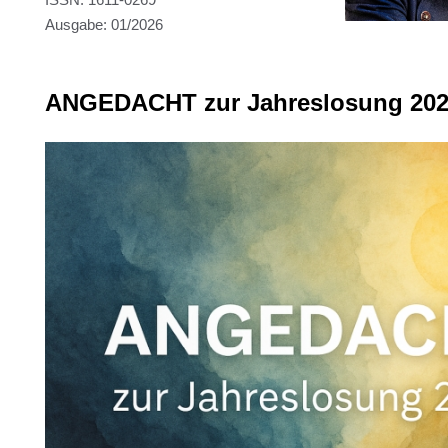
Ausgabe: 01/2026
ANGEDACHT zur Jahreslosung 20