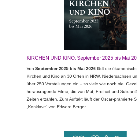
KIRCHEN UND KINO, September 2025 bis Mai 20
Von
September 2025 bis Mai 2026
lädt die ökumenische
Kirchen und Kino an 30 Orten in NRW, Niedersachsen u
über 250 Vorstellungen ein – so viele wie noch nie. Geze
herausragende Filme, die von Mut, Freiheit und Solidarit
Zeiten erzählen. Zum Auftakt läuft der Oscar-prämierte Sp
„Konklave“ von Edward Berger. ...