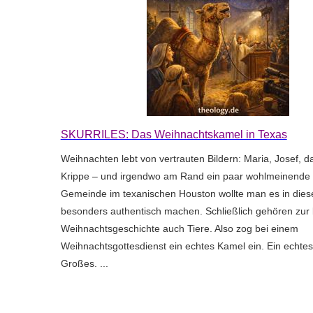
SKURRILES: Das Weihnachtskamel in Texas
Weihnachten lebt von vertrauten Bildern: Maria, Josef, da
Krippe – und irgendwo am Rand ein paar wohlmeinende Hi
Gemeinde im texanischen Houston wollte man es in die
besonders authentisch machen. Schließlich gehören zur 
Weihnachtsgeschichte auch Tiere. Also zog bei einem
Weihnachtsgottesdienst ein echtes Kamel ein. Ein echte
Großes. ...