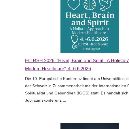
EC RSH 2026: “Heart, Brain and Spirit - A Holistic
Modern Healthcare”, 4.-6.6.2026
Die 10. Europäische Konferenz findet am Universitätsspit
der Schweiz in Zusammenarbeit mit der Internationalen G
Spiritualität und Gesundheit (IGGS) statt. Es handelt sic
Jubiläumskonferenz ...