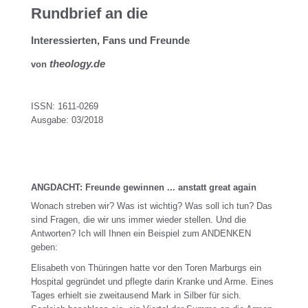
Rundbrief an die
Interessierten, Fans und Freunde
theology.de
von
ISSN: 1611-0269
Ausgabe: 03/2018
ANGDACHT: Freunde gewinnen ... anstatt great again
Wonach streben wir? Was ist wichtig? Was soll ich tun? Das
sind Fragen, die wir uns immer wieder stellen. Und die
Antworten? Ich will Ihnen ein Beispiel zum ANDENKEN
geben:
Elisabeth von Thüringen hatte vor den Toren Marburgs ein
Hospital gegründet und pflegte darin Kranke und Arme. Eines
Tages erhielt sie zweitausend Mark in Silber für sich.