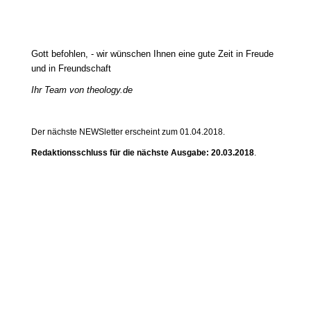
Gott befohlen, - wir wünschen Ihnen eine gute Zeit in Freude
und in Freundschaft
Ihr Team von theology.de
Der nächste NEWSletter erscheint zum 01.04.2018.
Redaktionsschluss für die nächste Ausgabe: 20.03.2018
.