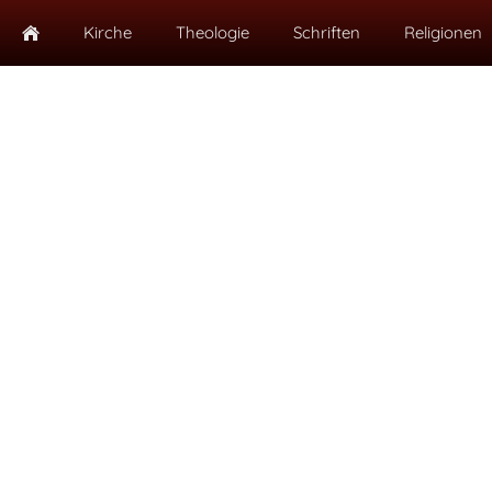
Kirche
Theologie
Schriften
Religionen