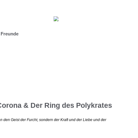
d Freunde
rona & Der Ring des Polykrates
n den Geist der Furcht, sondern der Kraft und der Liebe und der