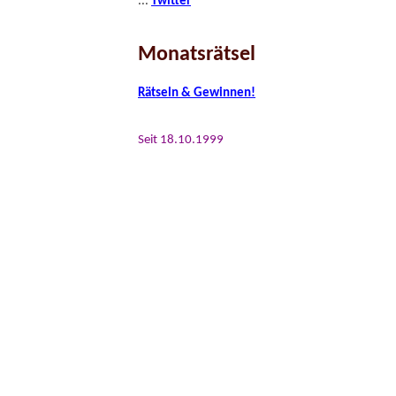
...
Twitter
Monatsrätsel
Rätseln & Gewinnen!
Seit 18.10.1999