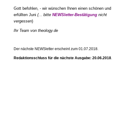
Gott befohlen, - wir wünschen Ihnen einen schönen und
erfüllten Juni
(... bitte
NEWSletter-Bestätigung
nicht
vergessen
)
Ihr Team von theology.de
Der nächste NEWSletter erscheint zum 01.07.2018.
Redaktionsschluss für die nächste Ausgabe: 20.06.2018
.