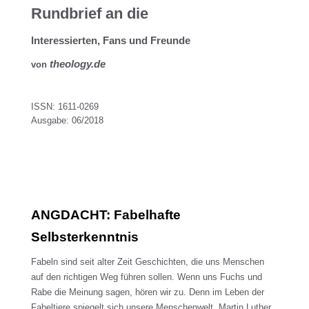
Rundbrief an die
Interessierten, Fans und Freunde
theology.de
von
ISSN: 1611-0269
Ausgabe: 06/2018
ANGDACHT: Fabelhafte
Selbsterkenntnis
Fabeln sind seit alter Zeit Geschichten, die uns Menschen
auf den richtigen Weg führen sollen. Wenn uns Fuchs und
Rabe die Meinung sagen, hören wir zu. Denn im Leben der
Fabeltiere spiegelt sich unsere Menschenwelt. Martin Luther,