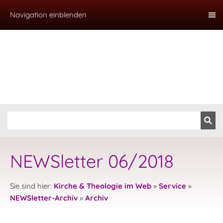
Navigation einblenden
NEWSletter 06/2018
Sie sind hier:
Kirche & Theologie im Web
»
Service
»
NEWSletter-Archiv
»
Archiv