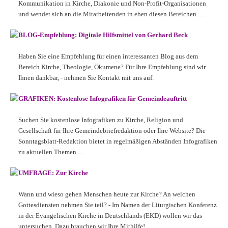
Kommunikation in Kirche, Diakonie und Non-Profit-Organisationen
und wendet sich an die Mitarbeitenden in eben diesen Bereichen. ....
BLOG-Empfehlung: Digitale Hilfsmittel von Gerhard Beck
Haben Sie eine Empfehlung für einen interessanten Blog aus dem
Bereich Kirche, Theologie, Ökumene? Für Ihre Empfehlung sind wir
Ihnen dankbar, - nehmen Sie Kontakt mit uns auf.
GRAFIKEN: Kostenlose Infografiken für Gemeindeauftritt
Suchen Sie kostenlose Infografiken zu Kirche, Religion und
Gesellschaft für Ihre Gemeindebriefredaktion oder Ihre Website? Die
Sonntagsblatt-Redaktion bietet in regelmäßigen Abständen Infografiken
zu aktuellen Themen. ...
UMFRAGE: Zur Kirche
Wann und wieso gehen Menschen heute zur Kirche? An welchen
Gottesdiensten nehmen Sie teil? - Im Namen der Liturgischen Konferenz
in der Evangelischen Kirche in Deutschlands (EKD) wollen wir das
untersuchen. Dazu brauchen wir Ihre Mithilfe! ...