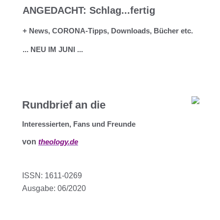
ANGEDACHT: Schlag...fertig
+ News, CORONA-Tipps, Downloads, Bücher etc.
... NEU IM JUNI ...
Rundbrief an die
Interessierten, Fans und Freunde
von
theology.de
ISSN: 1611-0269
Ausgabe: 06/2020