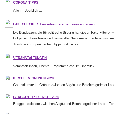
CORONA-TIPPS
Alle im Überblick ...
FAKECHECKER: Fair informieren & Fakes enttarnen
Die Bundeszentrale für politische Bildung hat diesen Fake Filter ent
Folgen um Fake News und verwandte Phänomene. Begleitet wird ma
Trashpack mit praktischen Tipps und Tricks.
VERANSTALTUNGEN
Veranstaltungen, Events, Programme etc. im Überblick
KIRCHE IM GRÜNEN 2020
Gottesdienste im Grünen zwischen Allgäu und Berchtesgadener Land
BERGGOTTESDIENSTE 2020
Berggottesdienste zwischen Allgäu und Berchtesgadener Land, - Ter