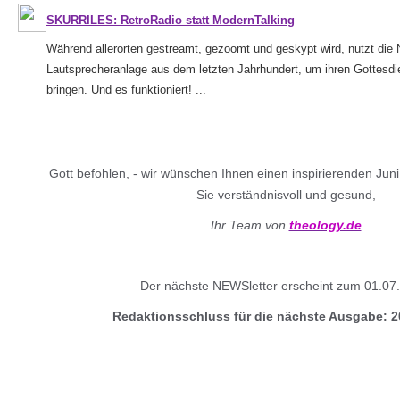
SKURRILES: RetroRadio statt ModernTalking
Während allerorten gestreamt, gezoomt und geskypt wird, nutzt die 
Lautsprecheranlage aus dem letzten Jahrhundert, um ihren Gottesd
bringen. Und es funktioniert! ...
Gott befohlen, - wir wünschen Ihnen einen inspirierenden Jun
Sie verständnisvoll und gesund,
Ihr Team von
theology.de
Der nächste NEWSletter erscheint zum 01.07
Redaktionsschluss für die nächste Ausgabe: 2