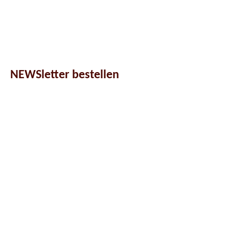
NEWSletter bestellen