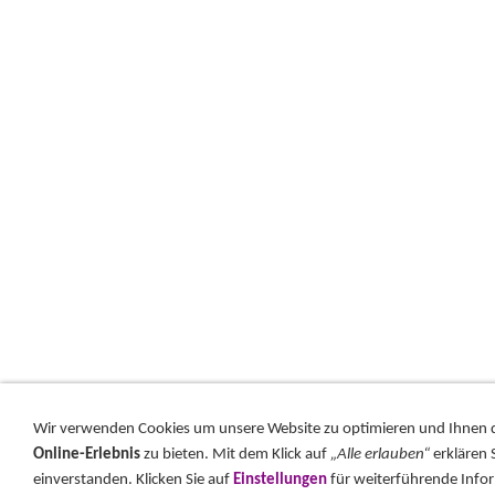
Wir verwenden Cookies um unsere Website zu optimieren und Ihnen
Online-Erlebnis
zu bieten. Mit dem Klick auf
„Alle erlauben“
erklären 
einverstanden. Klicken Sie auf
Einstellungen
für weiterführende Info