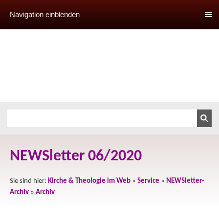
Navigation einblenden
NEWSletter 06/2020
Sie sind hier:
Kirche & Theologie im Web
»
Service
»
NEWSletter-
Archiv
»
Archiv