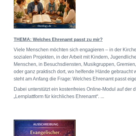
THEMA: Welches Ehrenamt passt zu mir?
Viele Menschen möchten sich engagieren – in der Kirch
sozialen Projekten, in der Arbeit mit Kindern, Jugendlich
Menschen, in Besuchsdiensten, Musikgruppen, Gremien
oder ganz praktisch dort, wo helfende Hände gebraucht 
steht am Anfang die Frage: Welches Ehrenamt passt eige
Dabei unterstützt ein kostenfreies Online-Modul auf der d
„Lernplattform für kirchliches Ehrenamt“. ...