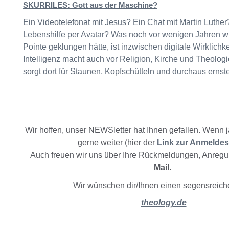
SKURRILES: Gott aus der Maschine?
Ein Videotelefonat mit Jesus? Ein Chat mit Martin Luther?
Lebenshilfe per Avatar? Was noch vor wenigen Jahren wi
Pointe geklungen hätte, ist inzwischen digitale Wirklichke
Intelligenz macht auch vor Religion, Kirche und Theologi
sorgt dort für Staunen, Kopfschütteln und durchaus ernste
Wir hoffen, unser NEWSletter hat Ihnen gefallen. Wenn j
gerne weiter (hier der
Link zur Anmeldes
Auch freuen wir uns über Ihre Rückmeldungen, Anregun
Mail
.
Wir wünschen dir/Ihnen einen segensreich
theology.de