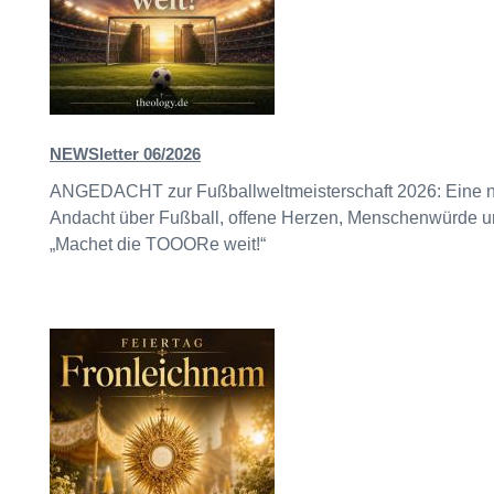
NEWSletter 06/2026
ANGEDACHT zur Fußballweltmeisterschaft 2026: Eine n
Andacht über Fußball, offene Herzen, Menschenwürde u
„Machet die TOOORe weit!“