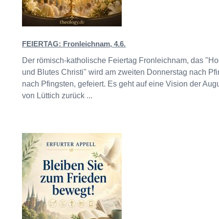
FEIERTAG: Fronleichnam, 4.6.
Der römisch-katholische Feiertag Fronleichnam, das "Ho
und Blutes Christi" wird am zweiten Donnerstag nach Pfi
nach Pfingsten, gefeiert. Es geht auf eine Vision der Au
von Lüttich zurück ...