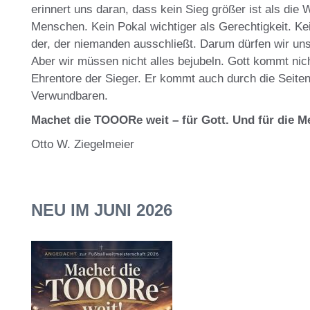
erinnert uns daran, dass kein Sieg größer ist als die
Menschen. Kein Pokal wichtiger als Gerechtigkeit. Kei
der, der niemanden ausschließt. Darum dürfen wir uns
Aber wir müssen nicht alles bejubeln. Gott kommt nich
Ehrentore der Sieger. Er kommt auch durch die Seite
Verwundbaren.
Machet die TOOORe weit – für Gott. Und für die Me
Otto W. Ziegelmeier
NEU IM JUNI 2026