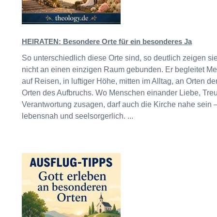
HEIRATEN: Besondere Orte für ein besonderes Ja
So unterschiedlich diese Orte sind, so deutlich zeigen si
nicht an einen einzigen Raum gebunden. Er begleitet M
auf Reisen, in luftiger Höhe, mitten im Alltag, an Orten 
Orten des Aufbruchs. Wo Menschen einander Liebe, Tre
Verantwortung zusagen, darf auch die Kirche nahe sein 
lebensnah und seelsorgerlich. ...