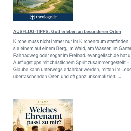
AUSFLUG-TIPPS: Gott erleben an besonderen Orten
Kirche muss nicht immer nur im Kirchenraum stattfinde
sie einem auf einem Berg, im Wald, am Wasser, im Garte
Fahrradweg oder sogar im Freibad. evangelisch.de hat 
Ausflugstipps mit christlichem Spirit zusammengestellt – 
Glaube kann unterwegs erfahrbar werden, mitten im Leb
überraschenden Orten und oft ganz unkompliziert. ...