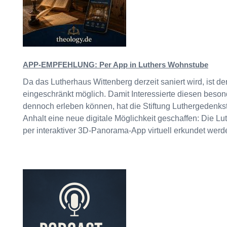
APP-EMPFEHLUNG: Per App in Luthers Wohnstube
Da das Lutherhaus Wittenberg derzeit saniert wird, ist de
eingeschränkt möglich. Damit Interessierte diesen bes
dennoch erleben können, hat die Stiftung Luthergedenks
Anhalt eine neue digitale Möglichkeit geschaffen: Die L
per interaktiver 3D-Panorama-App virtuell erkundet werden