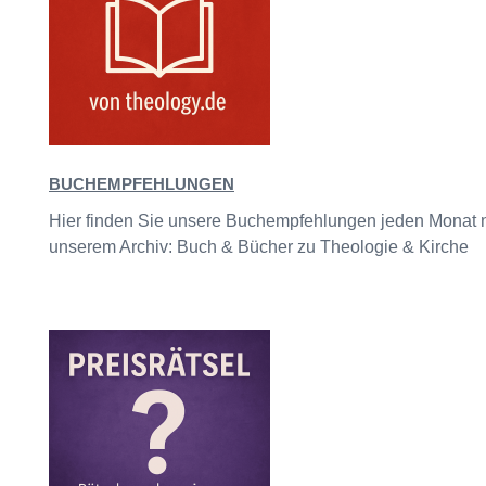
BUCHEMPFEHLUNGEN
Hier finden Sie unsere Buchempfehlungen jeden Monat ne
unserem Archiv: Buch & Bücher zu Theologie & Kirche