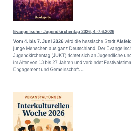
Evangelischer Jugendkirchentag 2026, 4.-7.6.2026
Vom 4. bis 7. Juni 2026
wird die hessische Stadt
Alsfel
junge Menschen aus ganz Deutschland. Der Evangelisc
Jugendkirchentag (JUKT) richtet sich an Jugendliche u
im Alter von 13 bis 27 Jahren und verbindet Festivalsti
Engagement und Gemeinschaft. ...