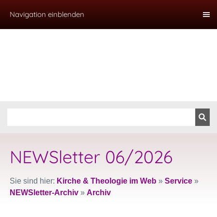
Navigation einblenden
NEWSletter 06/2026
Sie sind hier:
Kirche & Theologie im Web
»
Service
»
NEWSletter-Archiv
»
Archiv