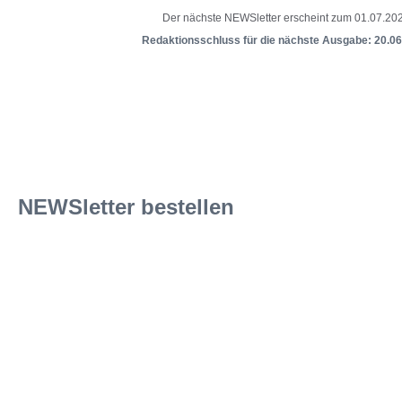
Der nächste NEWSletter erscheint zum 01.07.202
Redaktionsschluss für die nächste Ausgabe: 20.06
NEWSletter bestellen