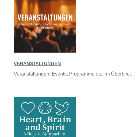
VERANSTALTUNGEN
Veranstaltungen, Events, Programme etc. im Überblick