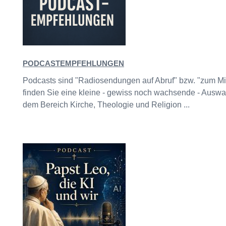
PODCASTEMPFEHLUNGEN
Podcasts sind "Radiosendungen auf Abruf" bzw. "zum Mi
finden Sie eine kleine - gewiss noch wachsende - Ausw
dem Bereich Kirche, Theologie und Religion ...