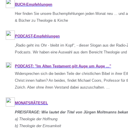
BUCH-Empfehlungen
Hier finden Sie unsere Buchempfehlungen jeden Monat neu ... und 
& Bücher zu Theologie & Kirche
PODCAST-Empfehlungen
„Radio geht ins Ohr - bleibt im Kopf“, - dieser Slogan aus der Radio
Podcasts. Wir haben eine Auswahl aus dem Bereicht Theologie und 
PODCAST: "Im Alten Testament gilt Auge um Auge ..."
Widersprechen sich die beiden Teile der christlichen Bibel in ihrer E
Christ:innen halten? An beides, findet Michael Coors, Professor für 
Zürich. Aber ohne ihren Verstand dabei auszuschalten. ...
MONATSRÄTESEL
PREISFRAGE: Wie lautet der Titel von Jürgen Moltmanns beka
a) Theologie der Hoffnung
b) Theologie der Einsamkeit