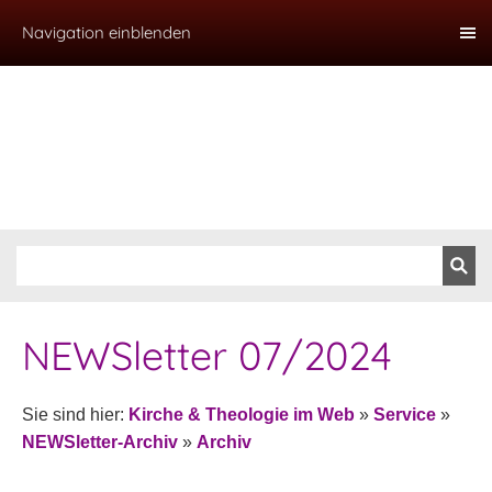
Navigation einblenden
NEWSletter 07/2024
Sie sind hier:
Kirche & Theologie im Web
»
Service
»
NEWSletter-Archiv
»
Archiv