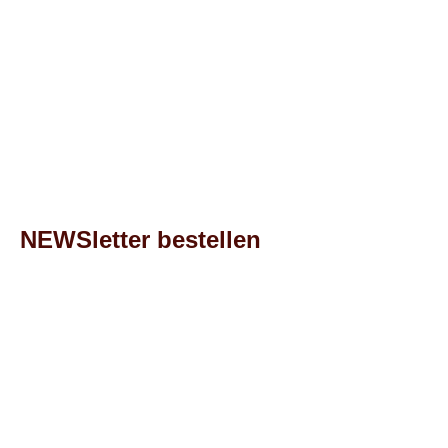
NEWSletter bestellen