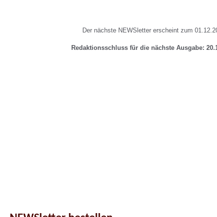
Der nächste NEWSletter erscheint zum 01.12.2
Redaktionsschluss für die nächste Ausgabe: 20.