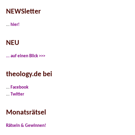
NEWSletter
...
hier!
NEU
... auf einen Blick >>>
theology.de bei
...
Facebook
...
Twitter
Monatsrätsel
Rätseln & Gewinnen!