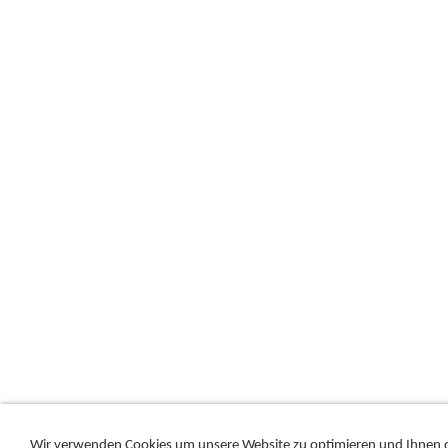
Wir verwenden Cookies um unsere Website zu optimieren und Ihnen