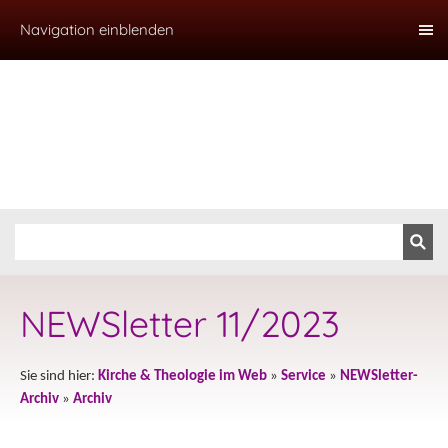
Navigation einblenden
NEWSletter 11/2023
Sie sind hier:
Kirche & Theologie im Web
»
Service
»
NEWSletter-
Archiv
»
Archiv