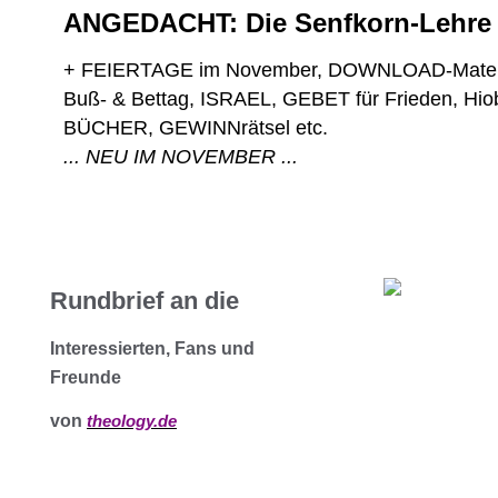
ANGEDACHT: Die Senfkorn-Lehre
+ FEIERTAGE im November, DOWNLOAD-Material
Buß- & Bettag, ISRAEL, GEBET für Frieden, Hi
... NEU IM NOVEMBER ...
Rundbrief an die
Interessierten, Fans und
Freunde
von
theology.de