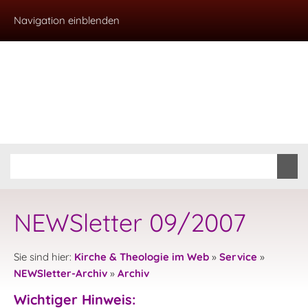
Navigation einblenden
NEWSletter 09/2007
Sie sind hier:
Kirche & Theologie im Web
»
Service
»
NEWSletter-Archiv
»
Archiv
Wichtiger Hinweis: