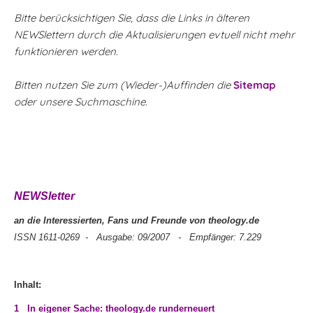
Bitte berücksichtigen Sie, dass die Links in älteren
NEWSlettern durch die Aktualisierungen evtuell nicht mehr
funktionieren werden.
Bitten nutzen Sie zum (Wieder-)Auffinden die
Sitemap
oder unsere Suchmaschine.
NEWSletter
an die Interessierten, Fans und Freunde von theology.de
ISSN 1611-0269 - Ausgabe: 09/2007 - Empfänger: 7.229
Inhalt:
1 In eigener Sache: theology.de runderneuert