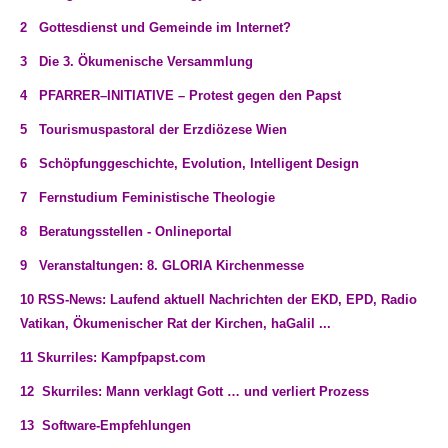
2 Gottesdienst und Gemeinde im Internet?
3 Die 3. Ökumenische Versammlung
4 PFARRER–INITIATIVE – Protest gegen den Papst
5 Tourismuspastoral der Erzdiözese Wien
6 Schöpfunggeschichte, Evolution, Intelligent Design
7 Fernstudium Feministische Theologie
8 Beratungsstellen - Onlineportal
9 Veranstaltungen: 8. GLORIA Kirchenmesse
10 RSS-News: Laufend aktuell Nachrichten der EKD, EPD, Radio
Vatikan, Ökumenischer Rat der Kirchen, haGalil ...
11 Skurriles: Kampfpapst.com
12 Skurriles: Mann verklagt Gott … und verliert Prozess
13 Software-Empfehlungen