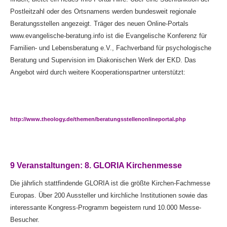
Postleitzahl oder des Ortsnamens werden bundesweit regionale
Beratungsstellen angezeigt. Träger des neuen Online-Portals
www.evangelische-beratung.info ist die Evangelische Konferenz für
Familien- und Lebensberatung e.V., Fachverband für psychologische
Beratung und Supervision im Diakonischen Werk der EKD. Das
Angebot wird durch weitere Kooperationspartner unterstützt:
http://www.theology.de/themen/beratungsstellenonlineportal.php
9 Veranstaltungen: 8. GLORIA Kirchenmesse
Die jährlich stattfindende GLORIA ist die größte Kirchen-Fachmesse
Europas. Über 200 Aussteller und kirchliche Institutionen sowie das
interessante Kongress-Programm begeistern rund 10.000 Messe-
Besucher.