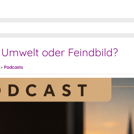
 Umwelt oder Feindbild?
»
Podcasts