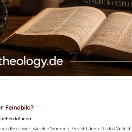
r Feindbild?
rstehen können
lingt dieses Wort wie eine Warnung. Es steht dann für den Verlust 