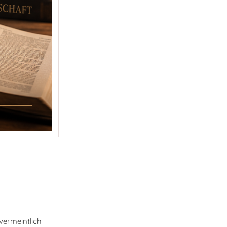
vermeintlich