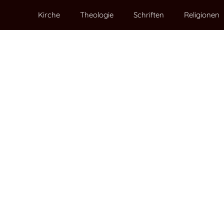
Kirche
Theologie
Schriften
Religionen