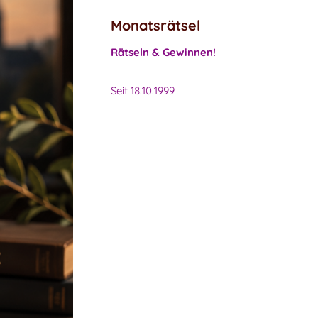
Monatsrätsel
Rätseln & Gewinnen!
Seit 18.10.1999