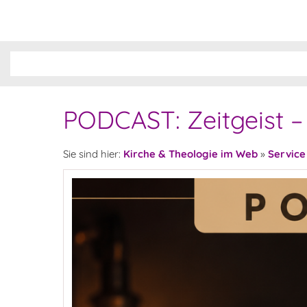
PODCAST: Zeitgeist –
Sie sind hier:
Kirche & Theologie im Web
»
Service