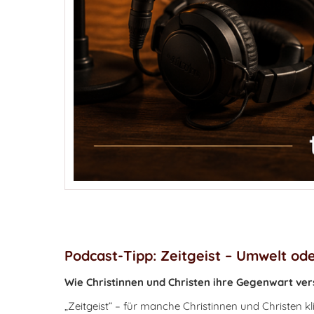
Podcast-Tipp: Zeitgeist – Umwelt ode
Wie Christinnen und Christen ihre Gegenwart ve
„Zeitgeist“ – für manche Christinnen und Christen k