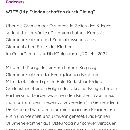
Podcasts
WTF?! (14): Frieden schaffen durch Dialog?
Über die Grenzen der Ökumene in Zeiten des Krieges
spricht Judith Königsdörfer vom Lothar-Kreyssig-
Ökumenezentrum und Zentralausschuss des
Ökumenischen Rates der Kirchen.
Im Gespräch mit Judith Königsdörfer, 20. Mai 2022
Mit Judith Königsdörfer vom Lothar-Kreyssig-
Ökumenezentrum der Evangelischen Kirche in
Mitteldeutschland spricht Eule-Redakteur Philipp
Greifenstein über die Folgen des Ukraine-Krieges für die
Partnerschaftsarbeit zwischen den Kirchen. Was muss
man tun, um den Frieden vorzubereiten? In Gemeinden in
Deutschland wird auch für den russischen Präsidenten
Putin um Weisheit und Umkehr gebetet. Das können
Ökumene-Partner aus Osteuropa nur schwer verdauen.