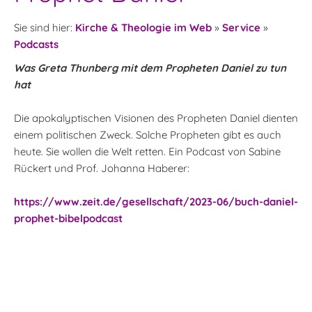
Sie sind hier:
Kirche & Theologie im Web
»
Service
»
Podcasts
Was Greta Thunberg mit dem Propheten Daniel zu tun
hat
Die apokalyptischen Visionen des Propheten Daniel dienten
einem politischen Zweck. Solche Propheten gibt es auch
heute. Sie wollen die Welt retten. Ein Podcast von Sabine
Rückert und Prof. Johanna Haberer:
https://www.zeit.de/gesellschaft/2023-06/buch-daniel-
prophet-bibelpodcast