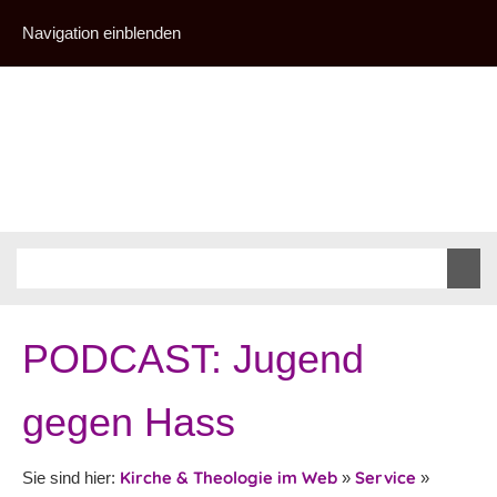
Navigation einblenden
PODCAST: Jugend
gegen Hass
Kirche & Theologie im Web
Service
Sie sind hier:
»
»