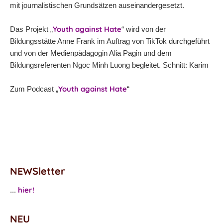
mit journalistischen Grundsätzen auseinandergesetzt.
Youth against Hate
Das Projekt „
“ wird von der
Bildungsstätte Anne Frank im Auftrag von TikTok durchgeführt
und von der Medienpädagogin Alia Pagin und dem
Bildungsreferenten Ngoc Minh Luong begleitet. Schnitt: Karim
Youth against Hate
Zum Podcast „
“
NEWSletter
hier!
...
NEU