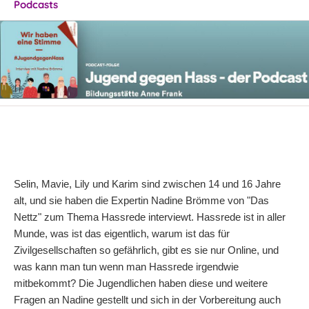
Podcasts
Selin, Mavie, Lily und Karim sind zwischen 14 und 16 Jahre
alt, und sie haben die Expertin Nadine Brömme von "Das
Nettz" zum Thema Hassrede interviewt. Hassrede ist in aller
Munde, was ist das eigentlich, warum ist das für
Zivilgesellschaften so gefährlich, gibt es sie nur Online, und
was kann man tun wenn man Hassrede irgendwie
mitbekommt? Die Jugendlichen haben diese und weitere
Fragen an Nadine gestellt und sich in der Vorbereitung auch