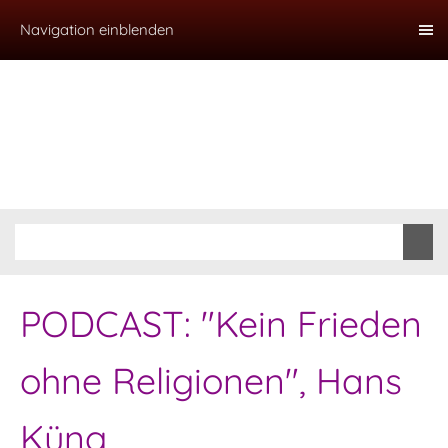
Navigation einblenden
PODCAST: "Kein Frieden
ohne Religionen", Hans
Küng