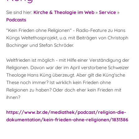
Sie sind hier:
Kirche & Theologie im Web
»
Service
»
Podcasts
"Kein Frieden ohne Religionen" - Radio-Feature zu Hans
Küngs Weltethosprojekt, u.a. mit Beiträgen von Christoph
Bochinger und Stefan Schröder.
Weltfrieden ist möglich - mit Hilfe einer Verständigung der
Religionen. Davon war der im April verstorbene Schweizer
Theologe Hans Küng überzeugt. Aber gilt die Küng'sche
These noch immer? Ist wirklich kein Frieden ohne
Religionen zu haben? Oder doch eher kein Frieden mit
ihnen?
https://www.br.de/mediathek/podcast/religion-die-
dokumentation/kein-frieden-ohne-religionen/1831386