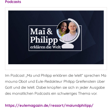
Podcasts
Im Podcast „Ma und Philipp erklären die Welt“ sprechen Ma
mouna Obot und Eule-Redakteur Philipp Greifenstein über
Gott und die Welt. Dabei knüpfen sie sich in jeder Ausgabe
des monatlichen Podcasts ein schwieriges Thema vor.
https://eulemagazin.de/ressort/maiundphilipp/