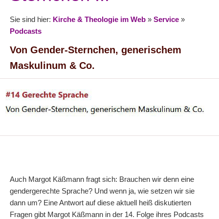
Sie sind hier:
Kirche & Theologie im Web
»
Service
»
Podcasts
Von Gender-Sternchen, generischem
Maskulinum & Co.
Auch Margot Käßmann fragt sich: Brauchen wir denn eine
gendergerechte Sprache? Und wenn ja, wie setzen wir sie
dann um? Eine Antwort auf diese aktuell heiß diskutierten
Fragen gibt Margot Käßmann in der 14. Folge ihres Podcasts