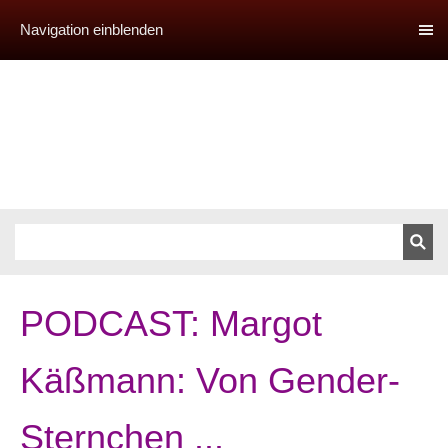
Navigation einblenden
PODCAST: Margot
Käßmann: Von Gender-
Sternchen ...