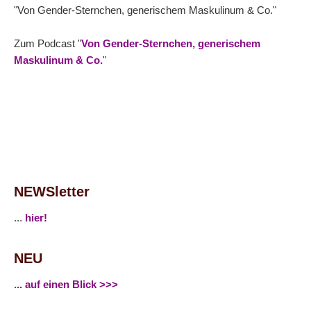
"Von Gender-Sternchen, generischem Maskulinum & Co."
Zum Podcast "
Von Gender-Sternchen, generischem
Maskulinum & Co.
"
NEWSletter
...
hier!
NEU
... auf einen Blick >>>