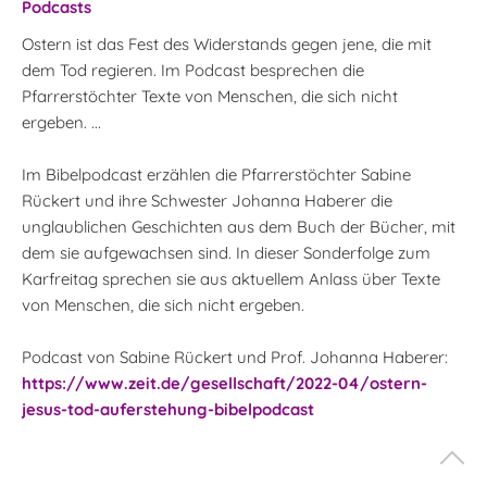
Podcasts
Ostern ist das Fest des Widerstands gegen jene, die mit
dem Tod regieren. Im Podcast besprechen die
Pfarrerstöchter Texte von Menschen, die sich nicht
ergeben. ...
Im Bibelpodcast erzählen die Pfarrerstöchter Sabine
Rückert und ihre Schwester Johanna Haberer die
unglaublichen Geschichten aus dem Buch der Bücher, mit
dem sie aufgewachsen sind. In dieser Sonderfolge zum
Karfreitag sprechen sie aus aktuellem Anlass über Texte
von Menschen, die sich nicht ergeben.
Podcast von Sabine Rückert und Prof. Johanna Haberer:
https://www.zeit.de/gesellschaft/2022-04/ostern-
jesus-tod-auferstehung-bibelpodcast