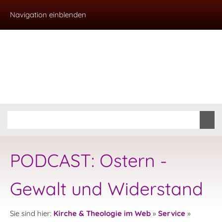
Navigation einblenden
PODCAST: Ostern -
Gewalt und Widerstand
Sie sind hier:
Kirche & Theologie im Web
»
Service
»