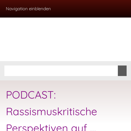
Navigation einblenden
PODCAST:
Rassismuskritische
Perspektiven auf ...