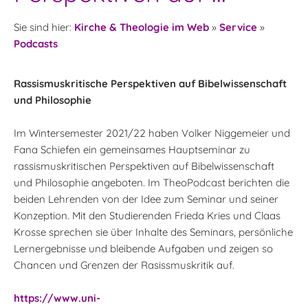
Sie sind hier:
Kirche & Theologie im Web
»
Service
»
Podcasts
Rassismuskritische Perspektiven auf Bibelwissenschaft
und Philosophie
Im Wintersemester 2021/22 haben Volker Niggemeier und
Fana Schiefen ein gemeinsames Hauptseminar zu
rassismuskritischen Perspektiven auf Bibelwissenschaft
und Philosophie angeboten. Im TheoPodcast berichten die
beiden Lehrenden von der Idee zum Seminar und seiner
Konzeption. Mit den Studierenden Frieda Kries und Claas
Krosse sprechen sie über Inhalte des Seminars, persönliche
Lernergebnisse und bleibende Aufgaben und zeigen so
Chancen und Grenzen der Rasissmuskritik auf.
https://www.uni-