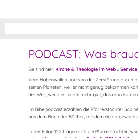
PODCAST: Was brauch
Sie sind hier:
Kirche & Theologie im Web
»
Service
Vom Habenwollen und von der Zerstörung durch die 
seinen Planeten, weil er nicht genug bekommen kann
der Welt, wenn es nichts mehr gibt, das man kaufen
Im Bibelpodcast erzählen die Pfarrerstöchter Sabi
aus dem Buch der Bücher, mit dem sie aufgewachse
In der Folge 122 fragen sich die Pfarrerstöchter, w