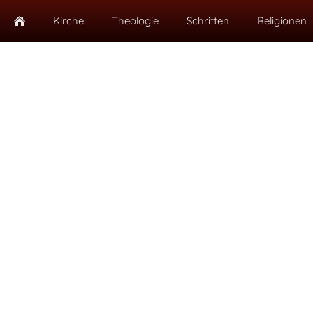
Kirche
Theologie
Schriften
Religionen