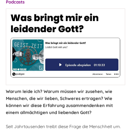
Podcasts
Warum leide ich? Warum müssen wir zusehen, wie
Menschen, die wir lieben, Schweres ertragen? Wie
können wir diese Erfahrung zusammendenken mit
einem allmächtigen und liebenden Gott?
Seit Jahrtausenden treibt diese Frage die Menschheit um.