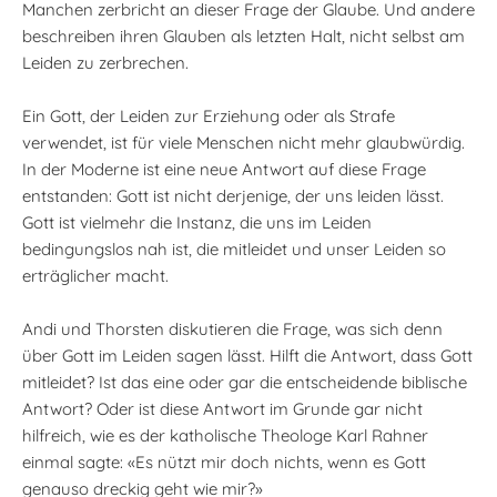
Manchen zerbricht an dieser Frage der Glaube. Und andere
beschreiben ihren Glauben als letzten Halt, nicht selbst am
Leiden zu zerbrechen.
Ein Gott, der Leiden zur Erziehung oder als Strafe
verwendet, ist für viele Menschen nicht mehr glaubwürdig.
In der Moderne ist eine neue Antwort auf diese Frage
entstanden: Gott ist nicht derjenige, der uns leiden lässt.
Gott ist vielmehr die Instanz, die uns im Leiden
bedingungslos nah ist, die mitleidet und unser Leiden so
erträglicher macht.
Andi und Thorsten diskutieren die Frage, was sich denn
über Gott im Leiden sagen lässt. Hilft die Antwort, dass Gott
mitleidet? Ist das eine oder gar die entscheidende biblische
Antwort? Oder ist diese Antwort im Grunde gar nicht
hilfreich, wie es der katholische Theologe Karl Rahner
einmal sagte: «Es nützt mir doch nichts, wenn es Gott
genauso dreckig geht wie mir?»