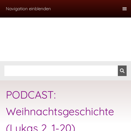
Navigation einblenden
PODCAST:
Weihnachtsgeschichte
(Lukas 2, 1-20)