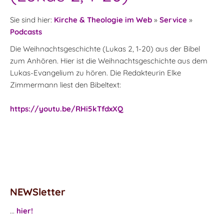
Sie sind hier:
Kirche & Theologie im Web
»
Service
»
Podcasts
Die Weihnachtsgeschichte (Lukas 2, 1-20) aus der Bibel
zum Anhören. Hier ist die Weihnachtsgeschichte aus dem
Lukas-Evangelium zu hören. Die Redakteurin Elke
Zimmermann liest den Bibeltext:
https://youtu.be/RHi5kTfdxXQ
NEWSletter
...
hier!