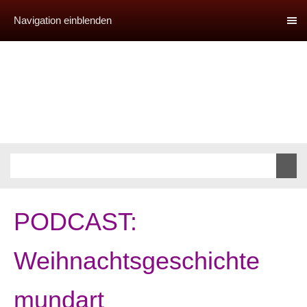
Navigation einblenden
PODCAST:
Weihnachtsgeschichte
mundart