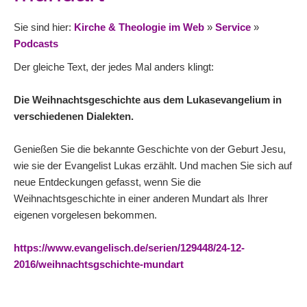
Sie sind hier:
Kirche & Theologie im Web
»
Service
»
Podcasts
Der gleiche Text, der jedes Mal anders klingt:
Die Weihnachtsgeschichte aus dem Lukasevangelium in
verschiedenen Dialekten.
Genießen Sie die bekannte Geschichte von der Geburt Jesu,
wie sie der Evangelist Lukas erzählt. Und machen Sie sich auf
neue Entdeckungen gefasst, wenn Sie die
Weihnachtsgeschichte in einer anderen Mundart als Ihrer
eigenen vorgelesen bekommen.
https://www.evangelisch.de/serien/129448/24-12-
2016/weihnachtsgschichte-mundart