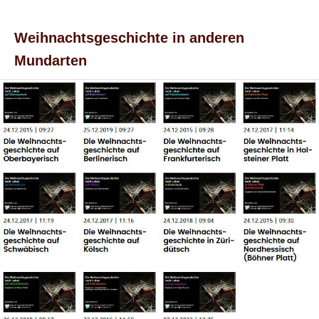
Weihnachtsgeschichte in anderen
Mundarten