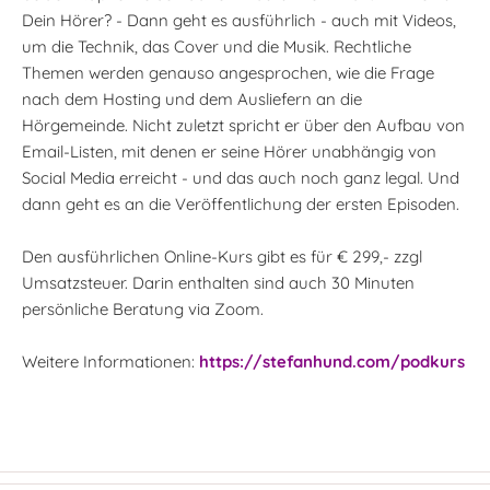
Dein Hörer? - Dann geht es ausführlich - auch mit Videos,
um die Technik, das Cover und die Musik. Rechtliche
Themen werden genauso angesprochen, wie die Frage
nach dem Hosting und dem Ausliefern an die
Hörgemeinde. Nicht zuletzt spricht er über den Aufbau von
Email-Listen, mit denen er seine Hörer unabhängig von
Social Media erreicht - und das auch noch ganz legal. Und
dann geht es an die Veröffentlichung der ersten Episoden.
Den ausführlichen Online-Kurs gibt es für € 299,- zzgl
Umsatzsteuer. Darin enthalten sind auch 30 Minuten
persönliche Beratung via Zoom.
Weitere Informationen:
https://stefanhund.com/podkurs