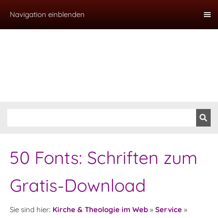
Navigation einblenden
50 Fonts: Schriften zum
Gratis-Download
Sie sind hier:
Kirche & Theologie im Web
»
Service
»