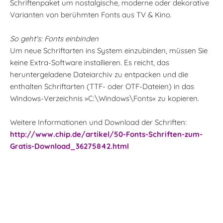
Schriftenpaket um nostalgische, moderne oder dekorative
Varianten von berühmten Fonts aus TV & Kino.
So geht's: Fonts einbinden
Um neue Schriftarten ins System einzubinden, müssen Sie
keine Extra-Software installieren. Es reicht, das
heruntergeladene Dateiarchiv zu entpacken und die
enthalten Schriftarten (TTF- oder OTF-Dateien) in das
Windows-Verzeichnis »C:\Windows\Fonts« zu kopieren.
Weitere Informationen und Download der Schriften:
http://www.chip.de/artikel/50-Fonts-Schriften-zum-
Gratis-Download_36275842.html