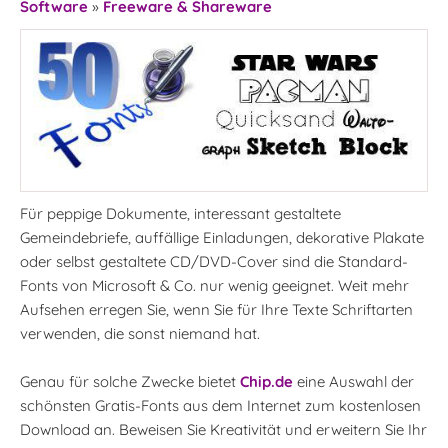
Software
»
Freeware & Shareware
Für peppige Dokumente, interessant gestaltete
Gemeindebriefe, auffällige Einladungen, dekorative Plakate
oder selbst gestaltete CD/DVD-Cover sind die Standard-
Fonts von Microsoft & Co. nur wenig geeignet. Weit mehr
Aufsehen erregen Sie, wenn Sie für Ihre Texte Schriftarten
verwenden, die sonst niemand hat.
Genau für solche Zwecke bietet
Chip.de
eine Auswahl der
schönsten Gratis-Fonts aus dem Internet zum kostenlosen
Download an. Beweisen Sie Kreativität und erweitern Sie Ihr