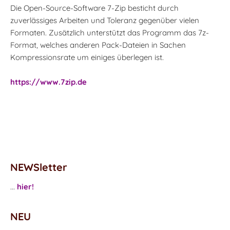
Die Open-Source-Software 7-Zip besticht durch
zuverlässiges Arbeiten und Toleranz gegenüber vielen
Formaten. Zusätzlich unterstützt das Programm das 7z-
Format, welches anderen Pack-Dateien in Sachen
Kompressionsrate um einiges überlegen ist.
https://www.7zip.de
NEWSletter
...
hier!
NEU