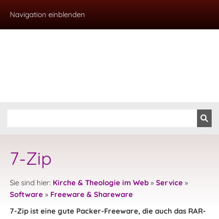
Navigation einblenden
7-Zip
Sie sind hier:
Kirche & Theologie im Web
»
Service
»
Software
»
Freeware & Shareware
7-Zip ist eine gute Packer-Freeware, die auch das RAR-