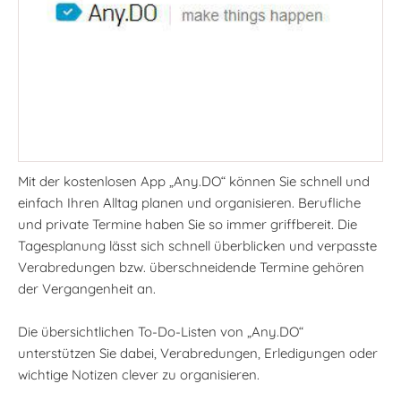
Mit der kostenlosen App „Any.DO“ können Sie schnell und
einfach Ihren Alltag planen und organisieren. Berufliche
und private Termine haben Sie so immer griffbereit. Die
Tagesplanung lässt sich schnell überblicken und verpasste
Verabredungen bzw. überschneidende Termine gehören
der Vergangenheit an.
Die übersichtlichen To-Do-Listen von „Any.DO“
unterstützen Sie dabei, Verabredungen, Erledigungen oder
wichtige Notizen clever zu organisieren.