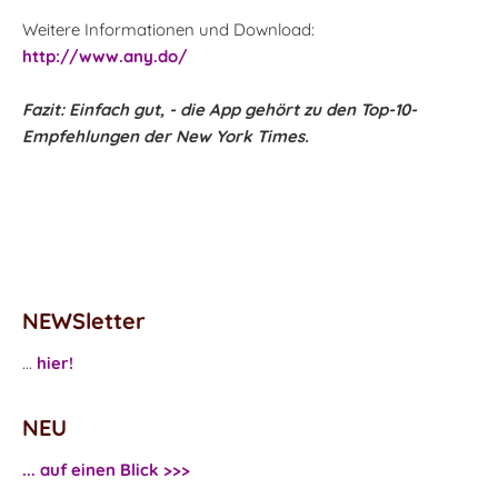
Weitere Informationen und Download:
http://www.any.do/
Fazit: Einfach gut, - die App gehört zu den Top-10-
Empfehlungen der New York Times.
NEWSletter
...
hier!
NEU
... auf einen Blick >>>