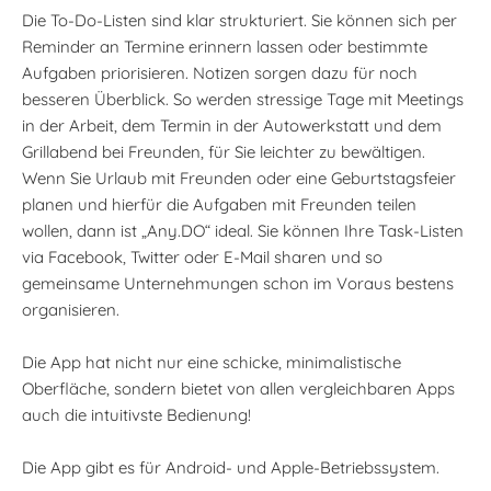
Die To-Do-Listen sind klar strukturiert. Sie können sich per
Reminder an Termine erinnern lassen oder bestimmte
Aufgaben priorisieren. Notizen sorgen dazu für noch
besseren Überblick. So werden stressige Tage mit Meetings
in der Arbeit, dem Termin in der Autowerkstatt und dem
Grillabend bei Freunden, für Sie leichter zu bewältigen.
Wenn Sie Urlaub mit Freunden oder eine Geburtstagsfeier
planen und hierfür die Aufgaben mit Freunden teilen
wollen, dann ist „Any.DO“ ideal. Sie können Ihre Task-Listen
via Facebook, Twitter oder E-Mail sharen und so
gemeinsame Unternehmungen schon im Voraus bestens
organisieren.
Die App hat nicht nur eine schicke, minimalistische
Oberfläche, sondern bietet von allen vergleichbaren Apps
auch die intuitivste Bedienung!
Die App gibt es für Android- und Apple-Betriebssystem.