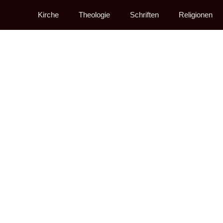
Kirche
Theologie
Schriften
Religionen