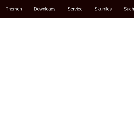
Themen
Downloads
Service
Skurriles
Such