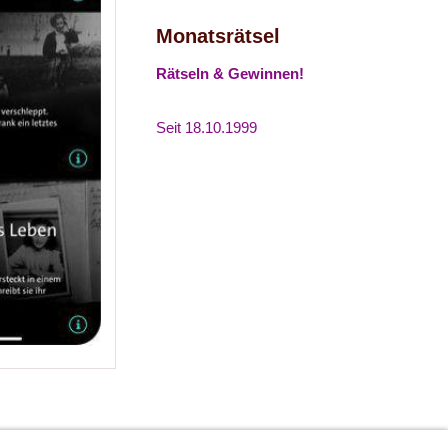
Monatsrätsel
Rätseln & Gewinnen!
Seit 18.10.1999