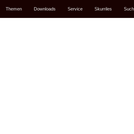
Themen
Downloads
Service
Skurriles
Such