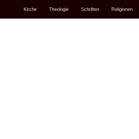
Kirche
Theologie
Schriften
Religionen