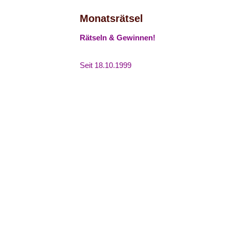
Monatsrätsel
Rätseln & Gewinnen!
Seit 18.10.1999