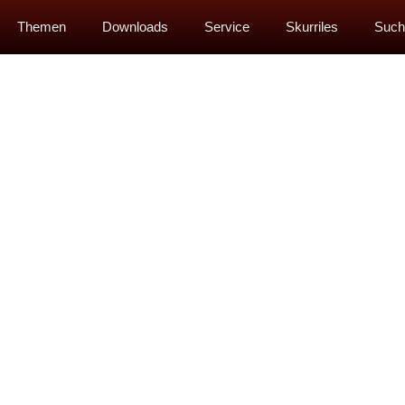
Themen
Downloads
Service
Skurriles
Such