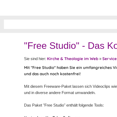
"Free Studio" - Das K
Kirche & Theologie im Web
Service
Sie sind hier:
»
Mit "Free Studio" haben Sie ein umfangreiches V
und das auch noch kostenfrei!
Mit diesem Freeware-Paket lassen sich Videoclips wi
und in diverse andere Format umwandeln.
Das Paket "Free Studio" enthält folgende Tools: