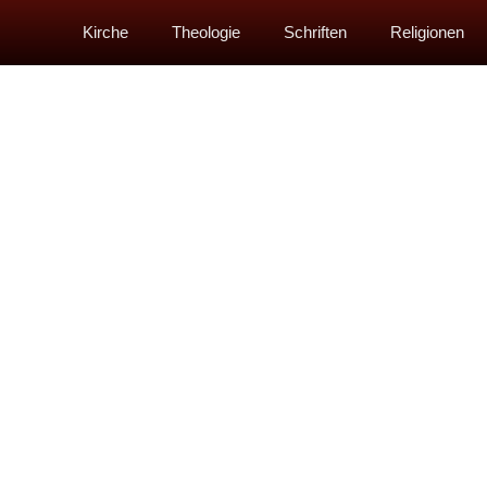
Kirche
Theologie
Schriften
Religionen