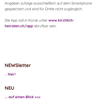
Angaben zufolge ausschließlich auf dem Smartphone
gespeichert und sind für Dritte nicht zugänglich.
Die App soll in Kürze unter
www.kirchlich-
heiraten.ch/app
abrufbar sein.
NEWSletter
...
hier!
NEU
... auf einen Blick >>>