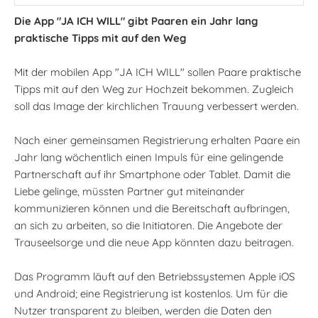
Die App "JA ICH WILL" gibt Paaren ein Jahr lang
praktische Tipps mit auf den Weg
Mit der mobilen App "JA ICH WILL" sollen Paare praktische
Tipps mit auf den Weg zur Hochzeit bekommen. Zugleich
soll das Image der kirchlichen Trauung verbessert werden.
Nach einer gemeinsamen Registrierung erhalten Paare ein
Jahr lang wöchentlich einen Impuls für eine gelingende
Partnerschaft auf ihr Smartphone oder Tablet. Damit die
Liebe gelinge, müssten Partner gut miteinander
kommunizieren können und die Bereitschaft aufbringen,
an sich zu arbeiten, so die Initiatoren. Die Angebote der
Trauseelsorge und die neue App könnten dazu beitragen.
Das Programm läuft auf den Betriebssystemen Apple iOS
und Android; eine Registrierung ist kostenlos. Um für die
Nutzer transparent zu bleiben, werden die Daten den