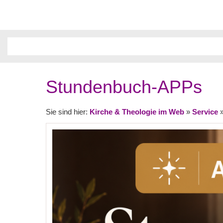
Stundenbuch-APPs
Sie sind hier:
Kirche & Theologie im Web
»
Service