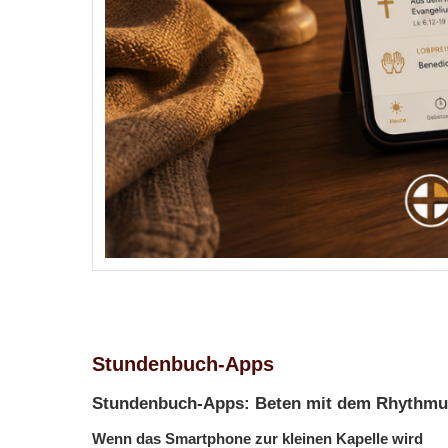
Stundenbuch-Apps
Stundenbuch-Apps: Beten mit dem Rhythmu
Wenn das Smartphone zur kleinen Kapelle wird