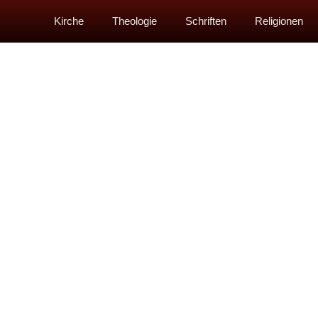
Kirche
Theologie
Schriften
Religionen