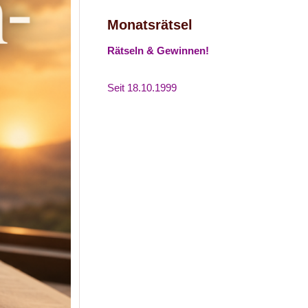
Monatsrätsel
Rätseln & Gewinnen!
Seit 18.10.1999