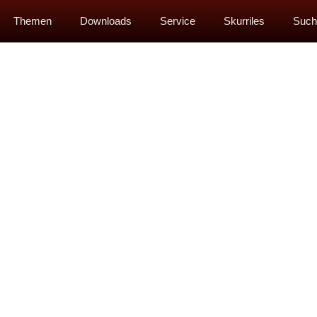
Themen
Downloads
Service
Skurriles
Such