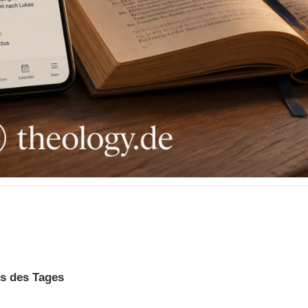
s des Tages