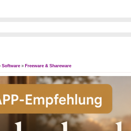
»
Software
»
Freeware & Shareware