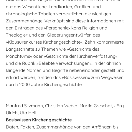
auf das Wesentliche. Landkarten, Grafiken und
chronologische Tabellen verdeutlichen die wichtigen
Zusammenhänge. Verknüpft sind diese Informationen mit
den Einträgen des »Personenlexikons Religion und
Theologie« und den Gliederungsentwürfen des
»Klausurenkurses Kirchengeschichte«. Zehn komprimierte
Längsschnitte zu Themen wie »Geschichte des
Mönchtums« oder »Geschichte der Kirchenverfassung«
und die Rubrik »Beliebte Verwechslungen«, in der ähnlich
klingende Namen und Begriffe nebeneinander gestellt und
erklärt werden, runden das »Basiswissen« zum Wegweiser
durch 2000 Jahre Kirchengeschichte.
Manfred Sitzmann, Christian Weber, Martin Greschat, Jörg
Ulrich, Uta Heil
Basiswissen Kirchengeschichte
Daten, Fakten, Zusammenhänge von den Anfängen bis