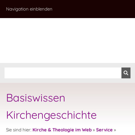
Navigation einblenden
Basiswissen
Kirchengeschichte
Sie sind hier:
Kirche & Theologie im Web
»
Service
»