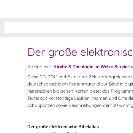
Der große elektronisc
Sie sind hier:
»
Kirche & Theologie im Web
Service
Diese CD-ROM enthält die zur Zeit umfangreichste
deutschsprachigem Kartenmaterial zur Bibel in digi
historischen biblischen Karten bietet das Programm 
Texte: das vollständige Lexikon "Namen und Orte der
Schauplätzen sowie Beschreibungen der 100 wichtigs
Der große elektronische Bibelatlas