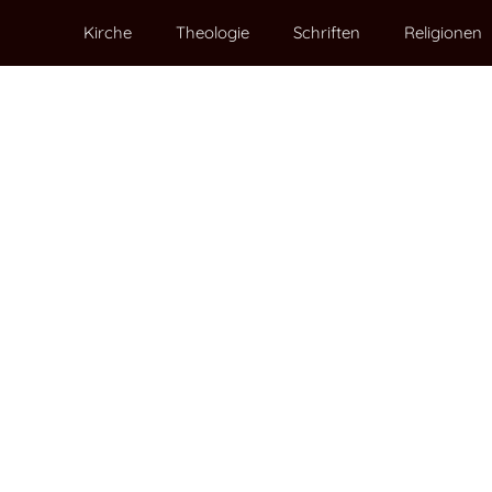
Kirche
Theologie
Schriften
Religionen