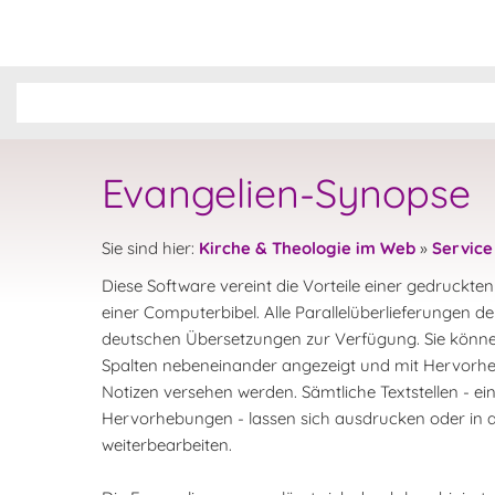
Evangelien-Synopse
Sie sind hier:
Kirche & Theologie im Web
»
Service
Diese Software vereint die Vorteile einer gedruckte
einer Computerbibel. Alle Parallelüberlieferungen de
deutschen Übersetzungen zur Verfügung. Sie können
Spalten nebeneinander angezeigt und mit Hervor
Notizen versehen werden. Sämtliche Textstellen - ei
Hervorhebungen - lassen sich ausdrucken oder i
weiterbearbeiten.