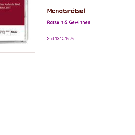
Monatsrätsel
Rätseln & Gewinnen!
Seit 18.10.1999