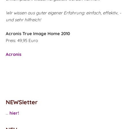
Wir wissen aus guter eigener Erfahrung: einfach, effektiv, -
und sehr hilfreich!
Acronis True Image Home 2010
Preis: 49,95 Euro
Acronis
NEWSletter
...
hier!