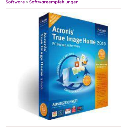
Software
»
Softwareempfehlungen