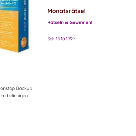
Monatsrätsel
Rätseln & Gewinnen!
Seit 18.10.1999
 Nonstop Backup
nem beliebigen