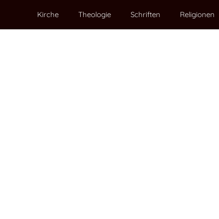
Kirche
Theologie
Schriften
Religionen