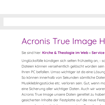
Acronis True Image 
Sie sind hier:
Kirche & Theologie im Web
»
Service
Unglücksfälle kündigen sich selten frühzeitig an, - 
Dateien können versehentlich gelöscht worden sein 
Ihren PC befallen. Umso wichtiger ist da eine Lösun
So können innerhalb von Sekunden sämtliche Daten, 
Musiklieblingsstücke etc. verloren sein. Gut, wenn 
eine Sicherung aller wichtiger Daten. Auch wir ware
Acronis True Image unsere Daten gerettet zu haben!
gesicherten Inhalte der Festplatte auf die neue Fes